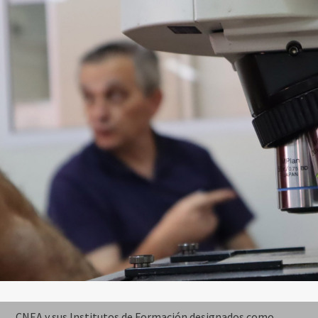
CNEA y sus Institutos de Formación designados como