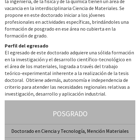
la ingeniería, de la física y de la química tienen un área de
vacancia en la interdisciplinaria Ciencia de Materiales. Se
propone en este doctorado iniciar a los jóvenes
profesionales en actividades específicas, brindándoles una
formación de posgrado en ese área no cubierta en la
formación de grado.
Perfil del egresado
El egresado de este doctorado adquiere una sólida formación
en la investigación y el desarrollo científico-tecnológico en
el área de los materiales, lograda a través del trabajo
teórico-experimental inherente a la realización de la tesis
doctoral. Obtiene además, autonomía e independencia de
criterio para atender las necesidades regionales relativas a
investigación, desarrollo y aplicación industrial.
POSGRADO
Doctorado en Ciencia y Tecnología, Mención Materiales