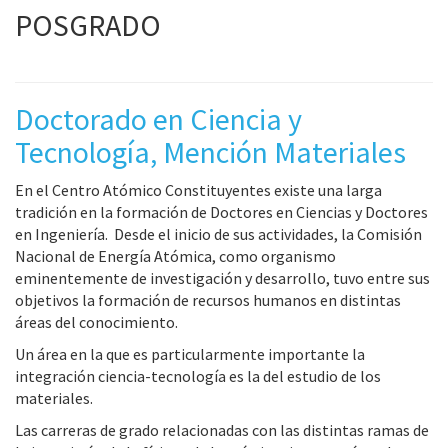
POSGRADO
Doctorado en Ciencia y
Tecnología, Mención Materiales
En el Centro Atómico Constituyentes existe una larga
tradición en la formación de Doctores en Ciencias y Doctores
en Ingeniería. Desde el inicio de sus actividades, la Comisión
Nacional de Energía Atómica, como organismo
eminentemente de investigación y desarrollo, tuvo entre sus
objetivos la formación de recursos humanos en distintas
áreas del conocimiento.
Un área en la que es particularmente importante la
integración ciencia-tecnología es la del estudio de los
materiales.
Las carreras de grado relacionadas con las distintas ramas de