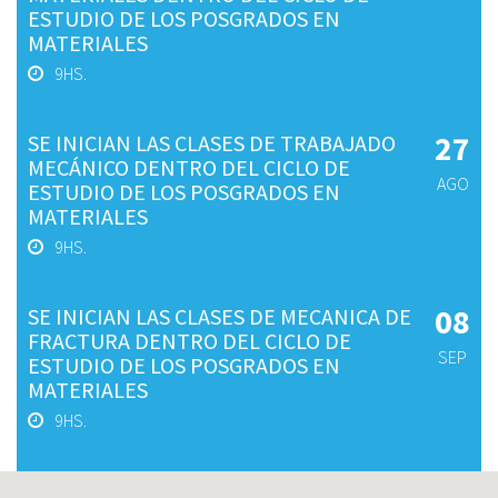
ESTUDIO DE LOS POSGRADOS EN
MATERIALES
9HS.
27
SE INICIAN LAS CLASES DE TRABAJADO
MECÁNICO DENTRO DEL CICLO DE
AGO
ESTUDIO DE LOS POSGRADOS EN
MATERIALES
9HS.
08
SE INICIAN LAS CLASES DE MECANICA DE
FRACTURA DENTRO DEL CICLO DE
SEP
ESTUDIO DE LOS POSGRADOS EN
MATERIALES
9HS.