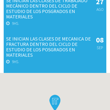
27
SE INICIAN LAS CLASES DE TRABAJADO
MECÁNICO DENTRO DEL CICLO DE
AGO
ESTUDIO DE LOS POSGRADOS EN
MATERIALES
9HS.
08
SE INICIAN LAS CLASES DE MECANICA DE
FRACTURA DENTRO DEL CICLO DE
SEP
ESTUDIO DE LOS POSGRADOS EN
MATERIALES
9HS.