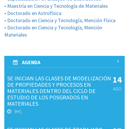
• Maestría en Ciencia y Tecnología de Materiales
• Doctorado en Astrofísica
• Doctorado en Ciencia y Tecnología, Mención Física
• Doctorado en Ciencia y Tecnología, Mención
Materiales
AGENDA
14
SE INICIAN LAS CLASES DE MODELIZACIÓN
DE PROPIEDADES Y PROCESOS EN
AGO
MATERIALES DENTRO DEL CICLO DE
ESTUDIO DE LOS POSGRADOS EN
MATERIALES
9HS.