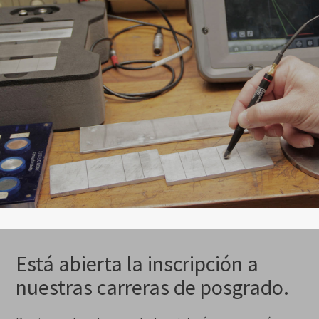
Está abierta la inscripción a
nuestras carreras de posgrado.