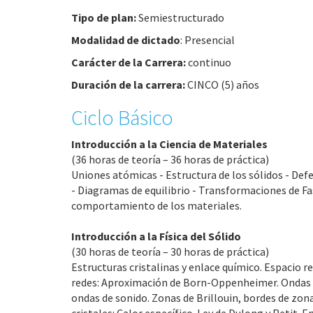
Tipo de plan:
Semiestructurado
Modalidad de dictado
: Presencial
Carácter de la Carrera:
continuo
Duración de la carrera:
CINCO (5) años
Ciclo Básico
Introducción a la Ciencia de Materiales
(36 horas de teoría – 36 horas de práctica)
Uniones atómicas - Estructura de los sólidos - Def
- Diagramas de equilibrio - Transformaciones de Fa
comportamiento de los materiales.
Introducción a la Física del Sólido
(30 horas de teoría – 30 horas de práctica)
Estructuras cristalinas y enlace químico. Espacio r
redes: Aproximación de Born-Oppenheimer. Ondas 
ondas de sonido. Zonas de Brillouin, bordes de zon