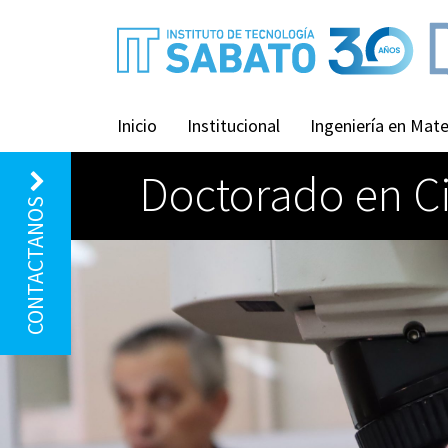
Inicio
Institucional
Ingeniería en Mate
Doctorado en Ci
CONTACTANOS