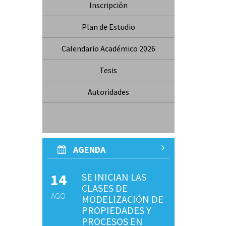
Inscripción
Plan de Estudio
Calendario Académico 2026
Tesis
Autoridades
AGENDA
14
SE INICIAN LAS
CLASES DE
AGO
MODELIZACIÓN DE
PROPIEDADES Y
PROCESOS EN