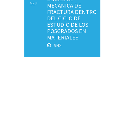
SEP
MECANICA DE
FRACTURA DENTRO
DEL CICLO DE
ESTUDIO DE LOS
POSGRADOS EN
MATERIALES
9HS.