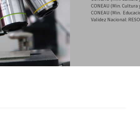
CONEAU (Min. Cultura 
CONEAU (Min. Educaci
Validez Nacional: RE