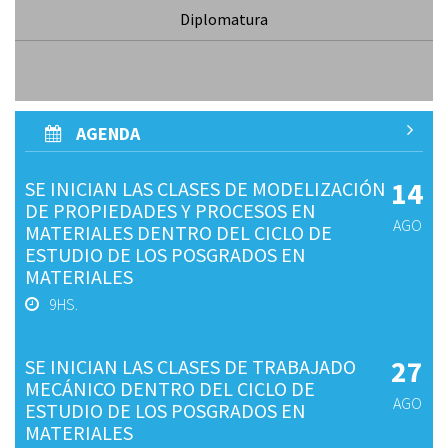
Diplomatura
AGENDA
14
SE INICIAN LAS CLASES DE MODELIZACIÓN
DE PROPIEDADES Y PROCESOS EN
AGO
MATERIALES DENTRO DEL CICLO DE
ESTUDIO DE LOS POSGRADOS EN
MATERIALES
9HS.
27
SE INICIAN LAS CLASES DE TRABAJADO
MECÁNICO DENTRO DEL CICLO DE
AGO
ESTUDIO DE LOS POSGRADOS EN
MATERIALES