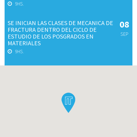
9HS.
08
SE INICIAN LAS CLASES DE MECANICA DE
FRACTURA DENTRO DEL CICLO DE
SEP
ESTUDIO DE LOS POSGRADOS EN
MATERIALES
9HS.