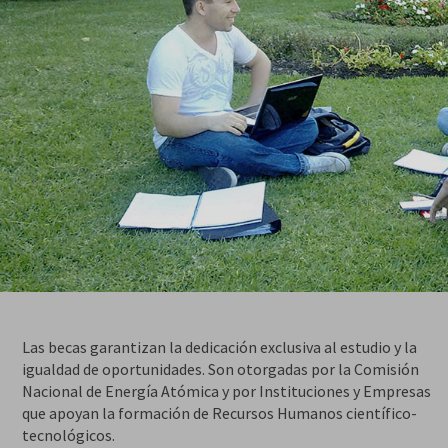
Las becas garantizan la dedicación exclusiva al estudio y la
igualdad de oportunidades. Son otorgadas por la Comisión
Nacional de Energía Atómica y por Instituciones y Empresas
que apoyan la formación de Recursos Humanos científico-
tecnológicos.