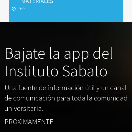
MATERIALES
9HS.
Bajate la app del
Instituto Sabato
Una fuente de información útil y un canal
de comunicación para toda la comunidad
universitaria.
PROXIMAMENTE