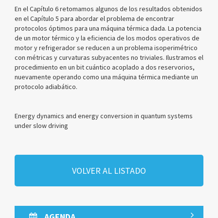
En el Capítulo 6 retomamos algunos de los resultados obtenidos
en el Capítulo 5 para abordar el problema de encontrar
protocolos óptimos para una máquina térmica dada. La potencia
de un motor térmico y la eficiencia de los modos operativos de
motor y refrigerador se reducen a un problema isoperimétrico
con métricas y curvaturas subyacentes no triviales. Ilustramos el
procedimiento en un bit cuántico acoplado a dos reservorios,
nuevamente operando como una máquina térmica mediante un
protocolo adiabático.
Energy dynamics and energy conversion in quantum systems
under slow driving
VOLVER AL LISTADO
AGENDA