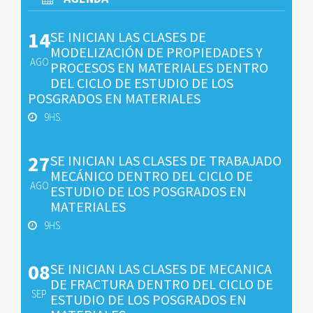
14
SE INICIAN LAS CLASES DE
MODELIZACIÓN DE PROPIEDADES Y
AGO
PROCESOS EN MATERIALES DENTRO
DEL CICLO DE ESTUDIO DE LOS
POSGRADOS EN MATERIALES
9HS.
27
SE INICIAN LAS CLASES DE TRABAJADO
MECÁNICO DENTRO DEL CICLO DE
AGO
ESTUDIO DE LOS POSGRADOS EN
MATERIALES
9HS.
08
SE INICIAN LAS CLASES DE MECANICA
DE FRACTURA DENTRO DEL CICLO DE
SEP
ESTUDIO DE LOS POSGRADOS EN