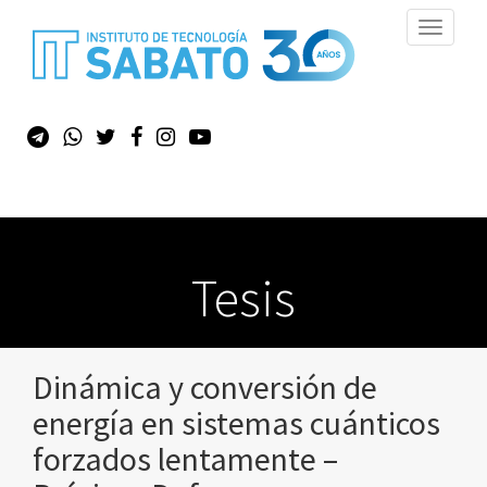
Toggle
navigati
Tesis
Dinámica y conversión de
energía en sistemas cuánticos
forzados lentamente –