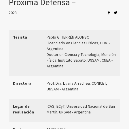
Próxima Defensa –
2023
Tesista
Pablo G. TERRÉN ALONSO
Licenciado en Ciencias Físicas, UBA.
-
Argentina
Doctor en Ciencia y Tecnología, Mención
Física. Instituto Sabato. UNSAM, CNEA -
Argentina
Directora
Prof. Dra. Liliana Arrachea. CONICET,
UNSAM - Argentina
Lugar de
ICAS, ECyT, Universidad Nacional de San
realización
Martín. UNSAM - Argentina