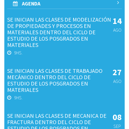
AGENDA
14
SE INICIAN LAS CLASES DE MODELIZACIÓN
DE PROPIEDADES Y PROCESOS EN
AGO
MATERIALES DENTRO DEL CICLO DE
ESTUDIO DE LOS POSGRADOS EN
MATERIALES
9HS.
27
SE INICIAN LAS CLASES DE TRABAJADO
MECÁNICO DENTRO DEL CICLO DE
AGO
ESTUDIO DE LOS POSGRADOS EN
MATERIALES
9HS.
08
SE INICIAN LAS CLASES DE MECANICA DE
FRACTURA DENTRO DEL CICLO DE
SEP
ESTUDIO DE LOS POSGRADOS EN