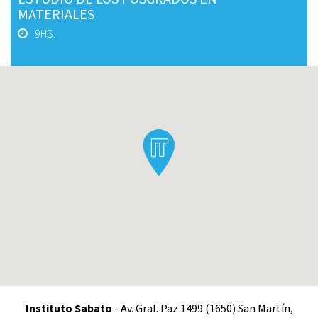
MATERIALES
9HS.
Instituto Sabato
- Av. Gral. Paz 1499 (1650) San Martín,