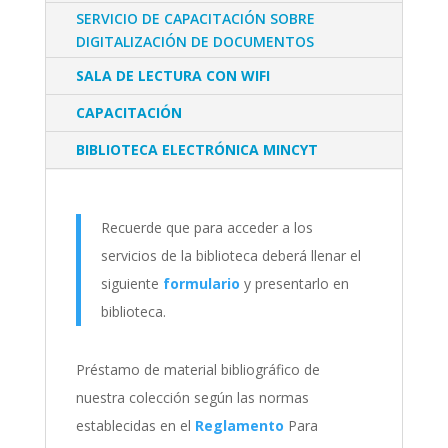
SERVICIO DE CAPACITACIÓN SOBRE
DIGITALIZACIÓN DE DOCUMENTOS
SALA DE LECTURA CON WIFI
CAPACITACIÓN
BIBLIOTECA ELECTRÓNICA MINCYT
Recuerde que para acceder a los
servicios de la biblioteca deberá llenar el
siguiente
formulario
y presentarlo en
biblioteca.
Préstamo de material bibliográfico de
nuestra colección según las normas
establecidas en el
Reglamento
Para