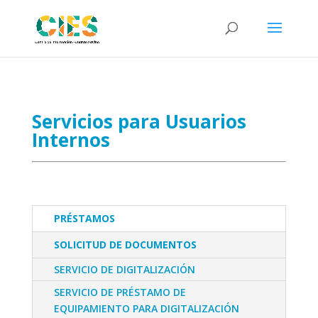
Servicios para Usuarios
Internos
PRÉSTAMOS
SOLICITUD DE DOCUMENTOS
SERVICIO DE DIGITALIZACIÓN
SERVICIO DE PRÉSTAMO DE
EQUIPAMIENTO PARA DIGITALIZACIÓN