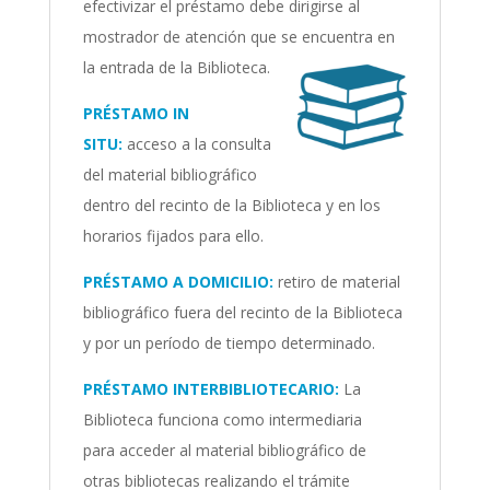
efectivizar el préstamo debe dirigirse al
mostrador de atención que se encuentra en
la entrada de la Biblioteca.
PRÉSTAMO IN
SITU:
acceso a la consulta
del material bibliográfico
dentro del recinto de la Biblioteca y en los
horarios fijados para ello.
PRÉSTAMO A DOMICILIO:
retiro de material
bibliográfico fuera del recinto de la Biblioteca
y por un período de tiempo determinado.
PRÉSTAMO INTERBIBLIOTECARIO:
La
Biblioteca funciona como intermediaria
para acceder al material bibliográfico de
otras bibliotecas realizando el trámite