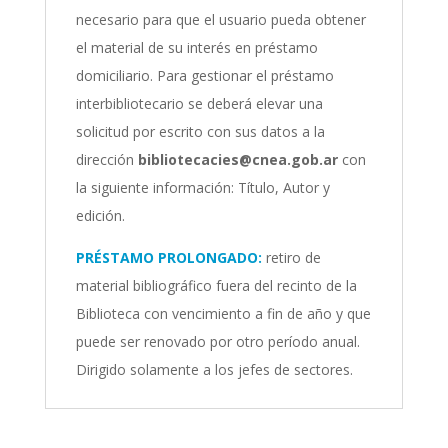
necesario para que el usuario pueda obtener
el material de su interés en préstamo
domiciliario. Para gestionar el préstamo
interbibliotecario se deberá elevar una
solicitud por escrito con sus datos a la
dirección
bibliotecacies@cnea.gob.ar
con
la siguiente información: Título, Autor y
edición.
PRÉSTAMO PROLONGADO:
retiro de
material bibliográfico fuera del recinto de la
Biblioteca con vencimiento a fin de año y que
puede ser renovado por otro período anual.
Dirigido solamente a los jefes de sectores.