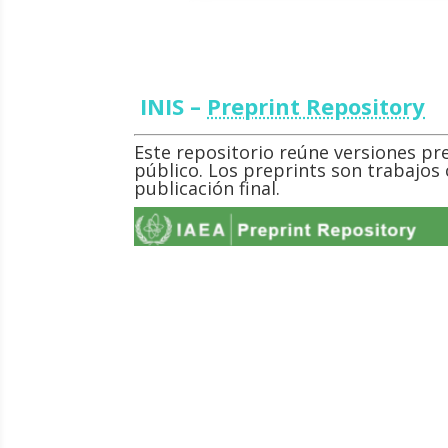
INIS –
Preprint Repository
Este repositorio reúne versiones pre
público. Los preprints son trabajos c
publicación final.