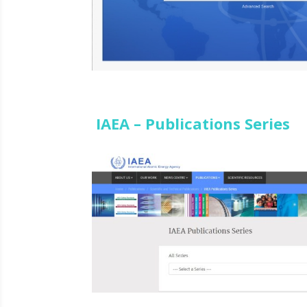
IAEA – Publications Series