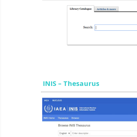
INIS – Thesaurus