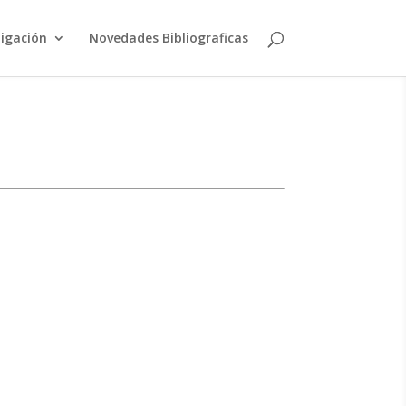
tigación
Novedades Bibliograficas