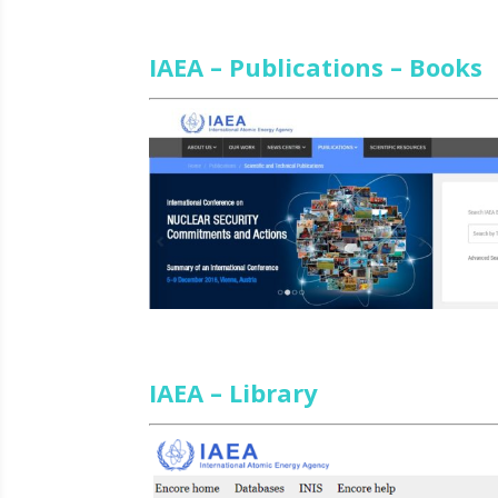
IAEA – Publications – Books
IAEA – Library