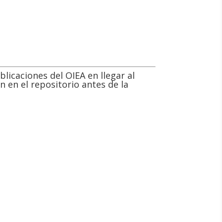
licaciones del OIEA en llegar al
n en el repositorio antes de la