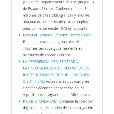
(OSTI) del Departamento de Energía (DOE)
de Estados Unidos. Contiene más de 3
millones de citas bibliográficas y más de
400,000 documentos de texto completo,
principalmente desde 1943 en adelante.
National Technical Reports Library NTRL
:
Brinda acceso a una gran colección de
informes técnicos gubernamentales
históricos de Estados Unidos.
LA REFERENCIA. RED FEDERADA
LATINOAMERICANA DE REPOSITORIOS
INSTITUCIONALES DE PUBLICACIONES
CIENTÍFICAS
: Acceso a las publicaciones
científico-técnicas depositadas en los
repositorios integrantes de LAReferencia.
RICABIB. CNEA-CAB
: Contiene la colección
digital de los resultados de la investigación