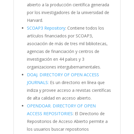
abierto a la producción científica generada
por los investigadores de la universidad de
Harvard.
SCOAP3 Repository
: Contiene todos los
artículos financiados por SCOAP3,
asociación de más de tres mil bibliotecas,
agencias de financiación y centros de
investigación en 44 países y 3
organizaciones intergubernamentales.
DOAJ. DIRECTORY OF OPEN ACCESS
JOURNALS:
Es un directorio en línea que
indiza y provee acceso a revistas científicas
de alta calidad en acceso abierto.
OPENDOAR. DIRECTORY OF OPEN
ACCESS REPOSITORIES
: El Directorio de
Repositorios de Acceso Abierto permite a
los usuarios buscar repositorios