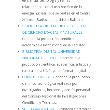
en ciencia, tecnología y temas
relacionados con el uso pacífico de la
energía nuclear, que se realiza en el Centro
Atómico Bariloche e Instituto Balseiro.
BIBLIOTECA DIGITAL. UBA – FACULTAD
DE CIENCIAS EXACTAS Y NATURALES
:
Contiene la producción científica,
académica e institucional de la Facultad.
BIBLIOTECA DIGITAL UNIVERSIDAD
NACIONAL DE CUYO
: Se accede a la
producción científica, académica, artística y
cultural de la UNCuyo en formato digital.
CONICET DIGITAL:
Contiene la producción
científico-tecnológica realizada por
investigadores, becarios y demás personal
del Consejo Nacional de Investigaciones
Científicas y Técnicas.
SCIELO ARGENTINA:
Biblioteca electrónica