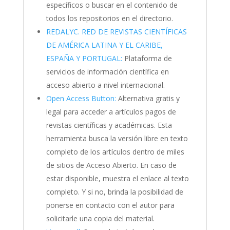
específicos o buscar en el contenido de
todos los repositorios en el directorio.
REDALYC. RED DE REVISTAS CIENTÍFICAS
DE AMÉRICA LATINA Y EL CARIBE,
ESPAÑA Y PORTUGAL:
Plataforma de
servicios de información científica en
acceso abierto a nivel internacional.
Open Access Button:
Alternativa gratis y
legal para acceder a artículos pagos de
revistas científicas y académicas. Esta
herramienta busca la versión libre en texto
completo de los artículos dentro de miles
de sitios de Acceso Abierto. En caso de
estar disponible, muestra el enlace al texto
completo. Y si no, brinda la posibilidad de
ponerse en contacto con el autor para
solicitarle una copia del material.