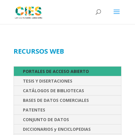
RECURSOS WEB
PORTALES DE ACCESO ABIERTO
TESIS Y DISERTACIONES
CATÁLOGOS DE BIBLIOTECAS
BASES DE DATOS COMERCIALES
PATENTES
CONJUNTO DE DATOS
DICCIONARIOS y ENCICLOPEDIAS