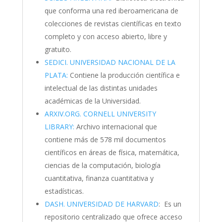
que conforma una red iberoamericana de
colecciones de revistas científicas en texto
completo y con acceso abierto, libre y
gratuito.
SEDICI. UNIVERSIDAD NACIONAL DE LA
PLATA:
Contiene la producción científica e
intelectual de las distintas unidades
académicas de la Universidad.
ARXIV.ORG. CORNELL UNIVERSITY
LIBRARY:
Archivo internacional que
contiene más de 578 mil documentos
científicos en áreas de física, matemática,
ciencias de la computación, biología
cuantitativa, finanza cuantitativa y
estadísticas.
DASH. UNIVERSIDAD DE HARVARD
: Es un
repositorio centralizado que ofrece acceso