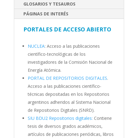
GLOSARIOS Y TESAUROS
PÁGINAS DE INTERÉS
PORTALES DE ACCESO ABIERTO
NUCLEA
: Acceso a las publicaciones
científico-tecnológicas de los
investigadores de la Comisión Nacional de
Energía Atómica.
PORTAL DE REPOSITORIOS DIGITALES
.
Acceso a las publicaciones científico-
técnicas depositadas en los Repositorios
argentinos adheridos al Sistema Nacional
de Repositorios Digitales (SNRD).
SIU BDU2 Repositorios digitales:
Contiene
tesis de diversos grados académicos,
artículos de publicaciones periódicas, libros