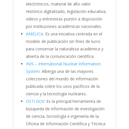
electrónicos, material de alto valor
Histórico digitalizado, legislación educativa,
videos y entrevistas puesto a disposición
por instituciones académicas nacionales.
AMELICA:
Es una iniciativa centrada en el
modelo de publicación sin fines de lucro
para conservar la naturaleza académica y
abierta de la comunicación científica.
INIS – International Nuclear Information
System:
Alberga una de las mayores
colecciones del mundo de información
publicada sobre los usos pacíficos de la
ciencia y la tecnología nucleares.
OSTI.GOV
: Es la principal herramienta de
búsqueda de información de investigación
de ciencia, tecnología e ingeniería de la
Oficina de Información Científica y Técnica