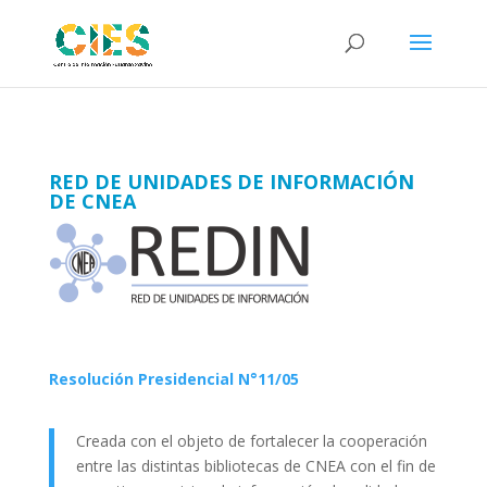
RED DE UNIDADES DE INFORMACIÓN
DE CNEA
Resolución Presidencial N°11/05
Creada con el objeto de fortalecer la cooperación
entre las distintas bibliotecas de CNEA con el fin de