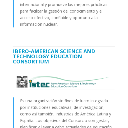
internacional y promueve las mejores prácticas
para facilitar la gestión del conocimiento y el
acceso efectivo, confiable y oportuno a la
información nuclear.
IBERO-AMERICAN SCIENCE AND
TECHNOLOGY EDUCATION
CONSORTIUM
Es una organización sin fines de lucro integrada
por instituciones educativas, de investigación,
como así también, industrias de América Latina y
España. Los objetivos del Consorcio son gestar,
planificar y llevar a cabo actividades de educación