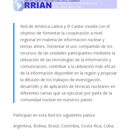
Red de América Latina y El Caribe creada con el
objetivo de fomentar la cooperación a nivel
regional en materia de información nuclear y
temas afines, fomentar el uso compartido de los
recursos de las unidades participantes mediante la
utilización de las tecnologías de la información y
comunicación, contribuir a la utilización más eficaz
de la información disponible en la región y propiciar
la difusión de los trabajos de investigación-
desarrollo y de aplicación de técnicas nucleares en
diferentes ramas que se ejecutan por parte de la
comunidad nuclear en nuestros países
Participan en esta Red los siguientes países:
Argentina, Bolivia, Brasil, Colombia, Costa Rica, Cuba,