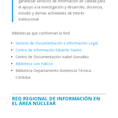
garantizar servicios de información de calidad para
el apoyo a la investigación y desarrollo, docencia,
estudio y demás actividades de interés
institucional.
Bibliotecas que conforman la Red:
Servicio de Documentación e Información Legal
Centro de Información Eduardo Savino
Centro de Documentación Isabel González
Biblioteca Leo Falicov
Biblioteca Departamento Asistencia Técnica
Córdoba
RED REGIONAL DE INFORMACIÓN EN
EL ÁREA NUCLEAR