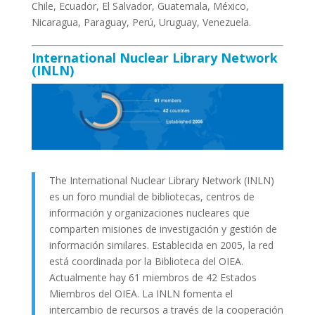
Chile, Ecuador, El Salvador, Guatemala, México,
Nicaragua, Paraguay, Perú, Uruguay, Venezuela.
International Nuclear Library Network
(INLN)
The International Nuclear Library Network (INLN)
es un foro mundial de bibliotecas, centros de
información y organizaciones nucleares que
comparten misiones de investigación y gestión de
información similares. Establecida en 2005, la red
está coordinada por la Biblioteca del OIEA.
Actualmente hay 61 miembros de 42 Estados
Miembros del OIEA. La INLN fomenta el
intercambio de recursos a través de la cooperación