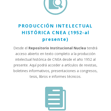
PRODUCCIÓN INTELECTUAL
HISTÓRICA CNEA (1952-al
presente)
Desde el
Repositorio Institucional Nuclea
tendrá
acceso abierto en texto completo a la producción
intelectual histórica de CNEA desde el año 1952 al
presente. Aquí podrá acceder a artículos de revistas,
boletines informativos, presentaciones a congresos,
tesis, libros e informes técnicos.
