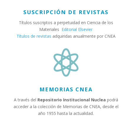
SUSCRIPCIÓN DE REVISTAS
Títulos suscriptos a perpetuidad en Ciencia de los
Materiales
Editorial Elsevier
Títulos de revistas
adquiridas anualmente por CNEA

MEMORIAS CNEA
A través del
Repositorio Institucional Nuclea
podrá
acceder a la colección de Memorias de CNEA, desde el
año 1955 hasta la actualidad.