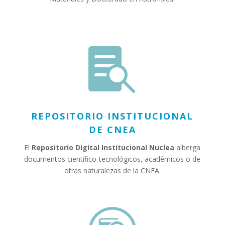

REPOSITORIO INSTITUCIONAL
DE CNEA
El
Repositorio Digital Institucional Nuclea
alberga
documentos científico-tecnológicos, académicos o de
otras naturalezas de la CNEA.