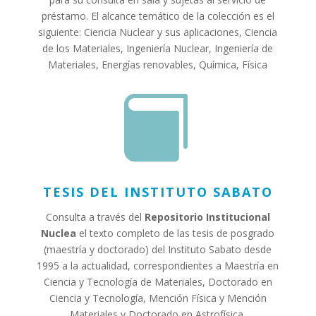
préstamo. El alcance temático de la colección es el
siguiente: Ciencia Nuclear y sus aplicaciones, Ciencia
de los Materiales, Ingeniería Nuclear, Ingeniería de
Materiales, Energías renovables, Química, Física

TESIS DEL INSTITUTO SABATO
Consulta a través del
Repositorio Institucional
Nuclea
el texto completo de las tesis de posgrado
(maestría y doctorado) del Instituto Sabato desde
1995 a la actualidad, correspondientes a Maestría en
Ciencia y Tecnología de Materiales, Doctorado en
Ciencia y Tecnología, Mención Física y Mención
Materiales y Doctorado en Astrofísica.