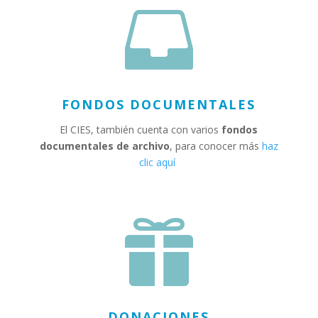

FONDOS DOCUMENTALES
El CIES
, también cuenta con varios
fondos
documentales de archivo
, para conocer más
haz
clic aquí

DONACIONES