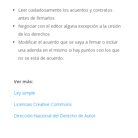
Leer cuidadosamente los acuerdos y contratos
antes de firmarlos
Negociar con el editor alguna excepción a la cesión
de los derechos
Modificar el acuerdo que se vaya a firmar o incluir
una adenda en el mismo si hay puntos con los que
no se está de acuerdo.
Ver más:
Ley simple
Licencias Creative Commons
Dirección Nacional del Derecho de Autor