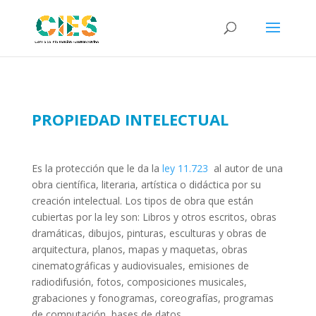
PROPIEDAD INTELECTUAL
Es la protección que le da la
ley 11.723
al autor de una
obra científica, literaria, artística o didáctica por su
creación intelectual. Los tipos de obra que están
cubiertas por la ley son: Libros y otros escritos, obras
dramáticas, dibujos, pinturas, esculturas y obras de
arquitectura, planos, mapas y maquetas, obras
cinematográficas y audiovisuales, emisiones de
radiodifusión, fotos, composiciones musicales,
grabaciones y fonogramas, coreografías, programas
de computación, bases de datos.