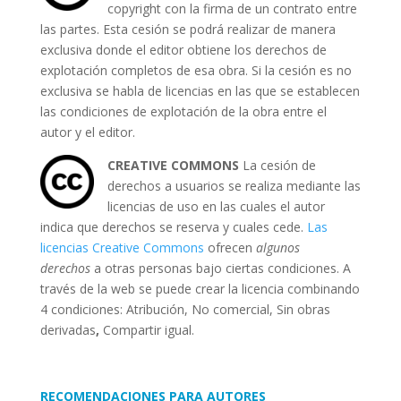
copyright con la firma de un contrato entre
las partes. Esta cesión se podrá realizar de manera
exclusiva donde el editor obtiene los derechos de
explotación completos de esa obra. Si la cesión es no
exclusiva se habla de licencias en las que se establecen
las condiciones de explotación de la obra entre el
autor y el editor.
CREATIVE COMMONS
La cesión de
derechos a usuarios se realiza mediante las
licencias de uso en las cuales el autor
indica que derechos se reserva y cuales cede.
Las
licencias Creative Commons
ofrecen
algunos
derechos
a otras personas bajo ciertas condiciones. A
través de la web se puede crear la licencia combinando
4 condiciones: Atribución, No comercial, Sin obras
derivadas
,
Compartir igual.
RECOMENDACIONES PARA AUTORES