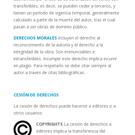
transferibles, es decir, se pueden ceder a terceros, y
tienen un período de vigencia temporal, generalmente
calculado a partir de la muerte del autor, tras el cual
pasan a ser obras de dominio público.
DERECHOS MORALES
incluyen el derecho al
reconocimiento de la autoría y el derecho a la
integridad de la obra. Son irrenunciables e
intransferibles. Incumplir este derecho implica incurrir
en plagio. Para respetarlo se debe citar siempre al
autor a través de citas bibliográficas.
CESIÓN DE DERECHOS
La cesión de derechos puede hacerse a editores o a
otros usuarios:
COPYRIGHTS
La cesión de derechos a
editores implica la transferencia del