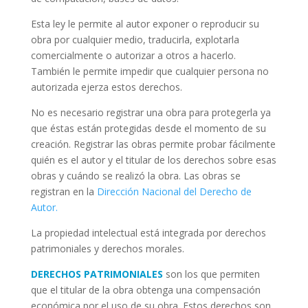
Esta ley le permite al autor exponer o reproducir su
obra por cualquier medio, traducirla, explotarla
comercialmente o autorizar a otros a hacerlo.
También le permite impedir que cualquier persona no
autorizada ejerza estos derechos.
No es necesario registrar una obra para protegerla ya
que éstas están protegidas desde el momento de su
creación. Registrar las obras permite probar fácilmente
quién es el autor y el titular de los derechos sobre esas
obras y cuándo se realizó la obra. Las obras se
registran en la
Dirección Nacional del Derecho de
Autor.
La propiedad intelectual está integrada por derechos
patrimoniales y derechos morales.
DERECHOS PATRIMONIALES
son los que permiten
que el titular de la obra obtenga una compensación
económica por el uso de su obra. Estos derechos son