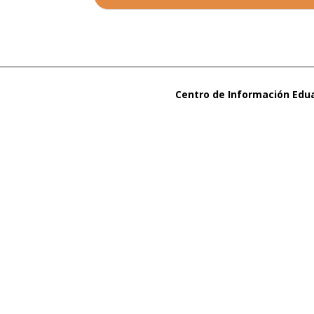
Centro de Información Edu