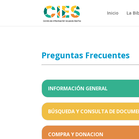
Inicio
La Bi
Preguntas Frecuentes
INFORMACIÓN GENERAL
BÚSQUEDA Y CONSULTA DE DOCUM
COMPRA Y DONACION