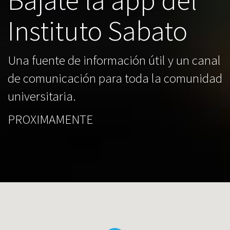
Instituto Sabato
Una fuente de información útil y un canal
de comunicación para toda la comunidad
universitaria.
PROXIMAMENTE