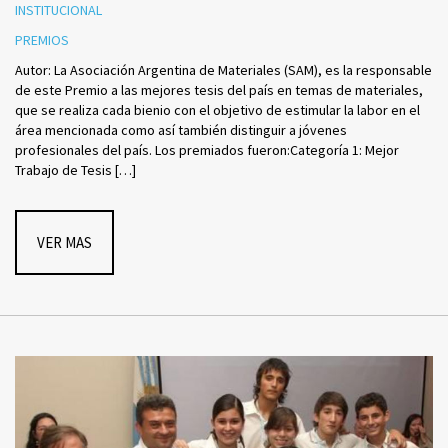
INSTITUCIONAL
PREMIOS
Autor: La Asociación Argentina de Materiales (SAM), es la responsable
de este Premio a las mejores tesis del país en temas de materiales,
que se realiza cada bienio con el objetivo de estimular la labor en el
área mencionada como así también distinguir a jóvenes
profesionales del país. Los premiados fueron:Categoría 1: Mejor
Trabajo de Tesis […]
VER MAS