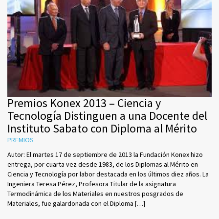
Premios Konex 2013 – Ciencia y
Tecnología Distinguen a una Docente del
Instituto Sabato con Diploma al Mérito
PREMIOS
Autor: El martes 17 de septiembre de 2013 la Fundación Konex hizo
entrega, por cuarta vez desde 1983, de los Diplomas al Mérito en
Ciencia y Tecnología por labor destacada en los últimos diez años. La
Ingeniera Teresa Pérez, Profesora Titular de la asignatura
Termodinámica de los Materiales en nuestros posgrados de
Materiales, fue galardonada con el Diploma […]