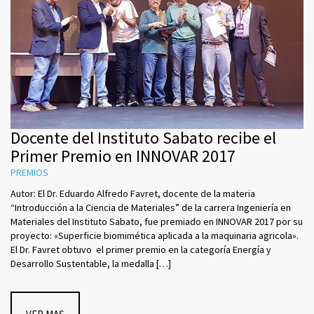
Docente del Instituto Sabato recibe el
Primer Premio en INNOVAR 2017
PREMIOS
Autor: El Dr. Eduardo Alfredo Favret, docente de la materia
“Introducción a la Ciencia de Materiales” de la carrera Ingeniería en
Materiales del Instituto Sabato, fue premiado en INNOVAR 2017 por su
proyecto: «Superficie biomimética aplicada a la maquinaria agricola».
El Dr. Favret obtuvo el primer premio en la categoría Energía y
Desarrollo Sustentable, la medalla […]