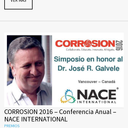
VER MAS
CORROSION 2016 – Conferencia Anual –
NACE INTERNATIONAL
PREMIOS