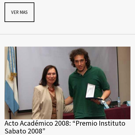
VER MAS
Acto Académico 2008: “Premio Instituto
Sabato 2008”