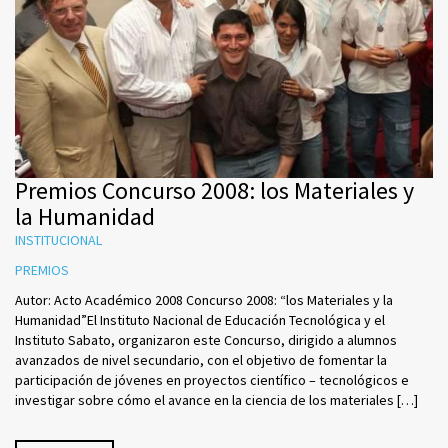
Premios Concurso 2008: los Materiales y
la Humanidad
INSTITUCIONAL
PREMIOS
Autor: Acto Académico 2008 Concurso 2008: “los Materiales y la
Humanidad”El Instituto Nacional de Educación Tecnológica y el
Instituto Sabato, organizaron este Concurso, dirigido a alumnos
avanzados de nivel secundario, con el objetivo de fomentar la
participación de jóvenes en proyectos científico – tecnológicos e
investigar sobre cómo el avance en la ciencia de los materiales […]