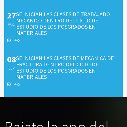
27
SE INICIAN LAS CLASES DE TRABAJADO
MECÁNICO DENTRO DEL CICLO DE
AGO
ESTUDIO DE LOS POSGRADOS EN
MATERIALES
9HS.
08
SE INICIAN LAS CLASES DE MECANICA DE
FRACTURA DENTRO DEL CICLO DE
SEP
ESTUDIO DE LOS POSGRADOS EN
MATERIALES
9HS.
Bajate la app del