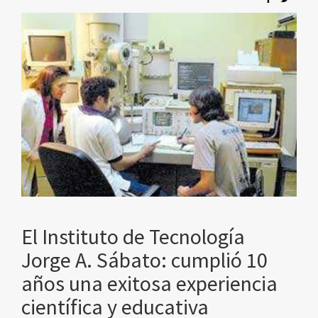
El Instituto de Tecnología
Jorge A. Sábato: cumplió 10
años una exitosa experiencia
científica y educativa