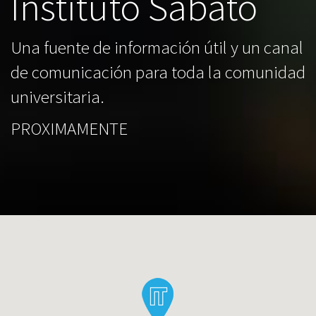
Instituto Sabato
Una fuente de información útil y un canal
de comunicación para toda la comunidad
universitaria.
PROXIMAMENTE