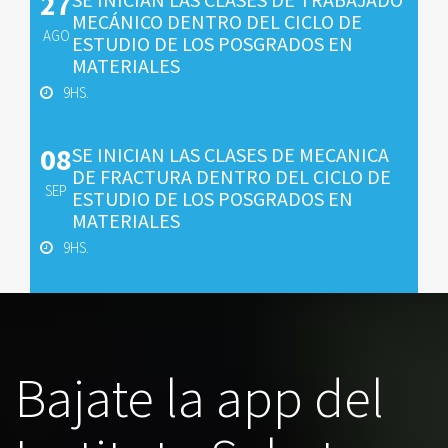
27
MECÁNICO DENTRO DEL CICLO DE
AGO
ESTUDIO DE LOS POSGRADOS EN
MATERIALES
9HS.
08
SE INICIAN LAS CLASES DE MECANICA
DE FRACTURA DENTRO DEL CICLO DE
SEP
ESTUDIO DE LOS POSGRADOS EN
MATERIALES
9HS.
Bajate la app del