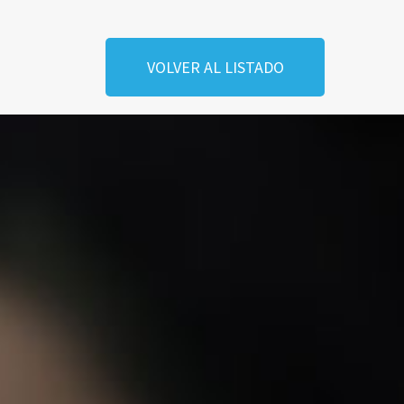
VOLVER AL LISTADO