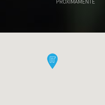
PROXIMAMENTE