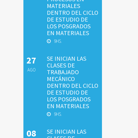
MATERIALES
DENTRO DEL CICLO
DE ESTUDIO DE
LOS POSGRADOS
EN MATERIALES
9HS.
27
SE INICIAN LAS
CLASES DE
AGO
TRABAJADO
MECÁNICO
DENTRO DEL CICLO
DE ESTUDIO DE
LOS POSGRADOS
EN MATERIALES
9HS.
08
SE INICIAN LAS