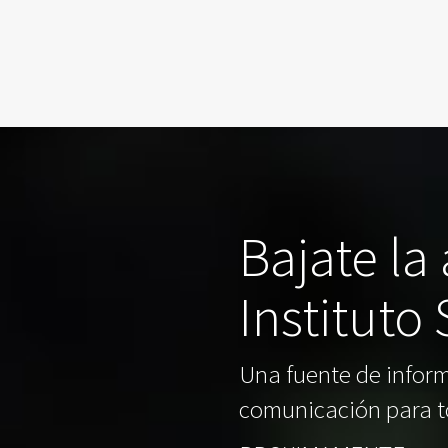
Bajate la
Instituto
Una fuente de inform
comunicación para t