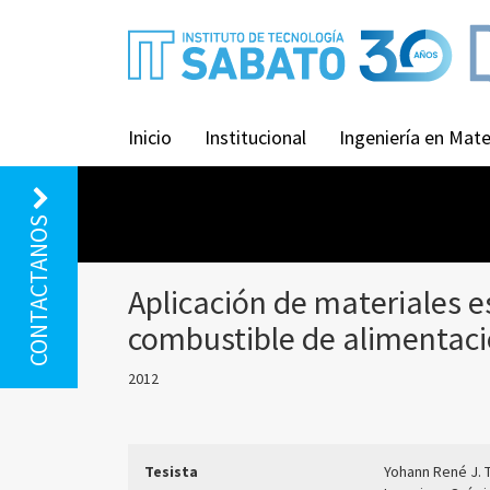
Inicio
Institucional
Ingeniería en Mate
CONTACTANOS
Aplicación de materiales e
combustible de alimentaci
2012
Tesista
Yohann René J.