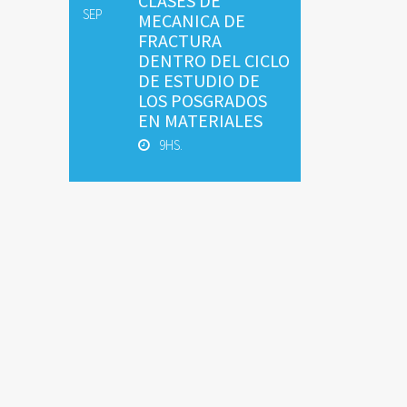
CLASES DE
SEP
MECANICA DE
FRACTURA
DENTRO DEL CICLO
DE ESTUDIO DE
LOS POSGRADOS
EN MATERIALES
9HS.