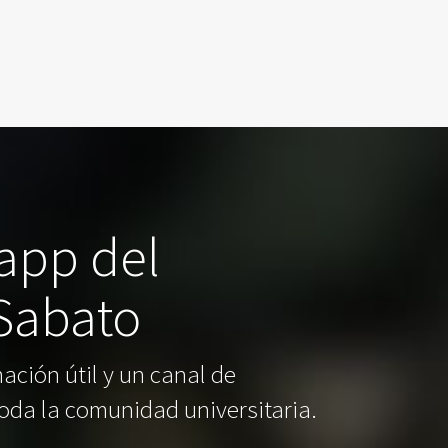
 app del
 Sabato
ación útil y un canal de
oda la comunidad universitaria.