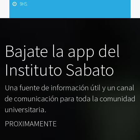
9HS.
Bajate la app del
Instituto Sabato
Una fuente de información útil y un canal
de comunicación para toda la comunidad
universitaria.
PROXIMAMENTE