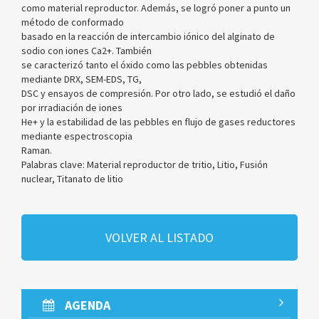
como material reproductor. Además, se logró poner a punto un
método de conformado
basado en la reacción de intercambio iónico del alginato de
sodio con iones Ca2+. También
se caracterizó tanto el óxido como las pebbles obtenidas
mediante DRX, SEM-EDS, TG,
DSC y ensayos de compresión. Por otro lado, se estudió el daño
por irradiación de iones
He+ y la estabilidad de las pebbles en flujo de gases reductores
mediante espectroscopia
Raman.
Palabras clave: Material reproductor de tritio, Litio, Fusión
nuclear, Titanato de litio
VOLVER AL LISTADO
AGENDA