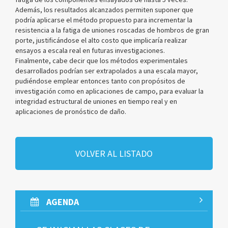
Además, los resultados alcanzados permiten suponer que
podría aplicarse el método propuesto para incrementar la
resistencia a la fatiga de uniones roscadas de hombros de gran
porte, justificándose el alto costo que implicaría realizar
ensayos a escala real en futuras investigaciones.
Finalmente, cabe decir que los métodos experimentales
desarrollados podrían ser extrapolados a una escala mayor,
pudiéndose emplear entonces tanto con propósitos de
investigación como en aplicaciones de campo, para evaluar la
integridad estructural de uniones en tiempo real y en
aplicaciones de pronóstico de daño.
VOLVER AL LISTADO
AGENDA