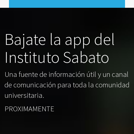
Bajate la app del
Instituto Sabato
Una fuente de información útil y un canal
de comunicación para toda la comunidad
universitaria.
PROXIMAMENTE