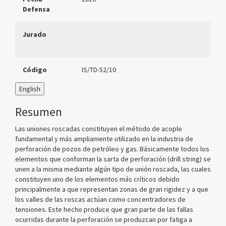
Defensa
Jurado
Código
IS/TD-52/10
English
Resumen
Las uniones roscadas constituyen el método de acople
fundamental y más ampliamente utilizado en la industria de
perforación de pozos de petróleo y gas. Básicamente todos los
elementos que conforman la sarta de perforación (drill string) se
unen a la misma mediante algún tipo de unión roscada, las cuales
constituyen uno de los elementos más críticos debido
principalmente a que representan zonas de gran rigidez y a que
los valles de las roscas actúan como concentradores de
tensiones. Este hecho produce que gran parte de las fallas
ocurridas durante la perforación se produzcan por fatiga a