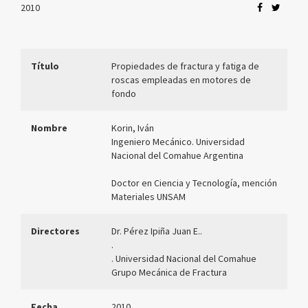
2010
Título
Propiedades de fractura y fatiga de
roscas empleadas en motores de
fondo
Nombre
Korin, Iván
Ingeniero Mecánico. Universidad
Nacional del Comahue Argentina
Doctor en Ciencia y Tecnología, mención
Materiales UNSAM
Directores
Dr. Pérez Ipiña Juan E..
.
. Universidad Nacional del Comahue
Grupo Mecánica de Fractura
Fecha
2010