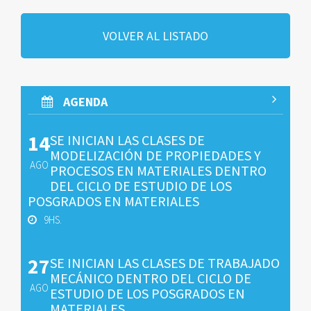
VOLVER AL LISTADO
AGENDA
14
SE INICIAN LAS CLASES DE
MODELIZACIÓN DE PROPIEDADES Y
AGO
PROCESOS EN MATERIALES DENTRO
DEL CICLO DE ESTUDIO DE LOS
POSGRADOS EN MATERIALES
9HS.
27
SE INICIAN LAS CLASES DE TRABAJADO
MECÁNICO DENTRO DEL CICLO DE
AGO
ESTUDIO DE LOS POSGRADOS EN
MATERIALES