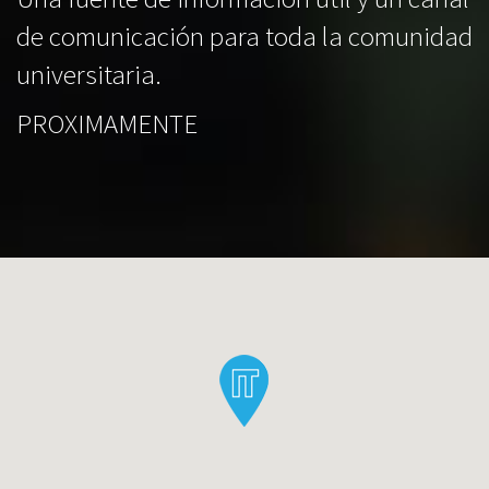
de comunicación para toda la comunidad
universitaria.
PROXIMAMENTE