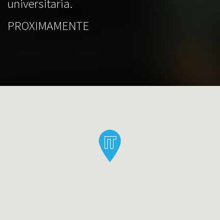
universitaria.
PROXIMAMENTE