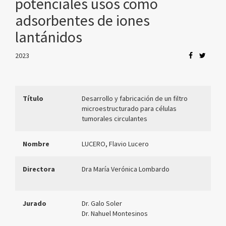
potenciales usos como
adsorbentes de iones
lantánidos
2023
Título
Desarrollo y fabricación de un filtro
microestructurado para células
tumorales circulantes
Nombre
LUCERO, Flavio Lucero
Directora
Dra María Verónica Lombardo
Jurado
Dr. Galo Soler
Dr. Nahuel Montesinos