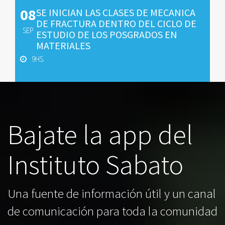
08
SE INICIAN LAS CLASES DE MECANICA
DE FRACTURA DENTRO DEL CICLO DE
SEP
ESTUDIO DE LOS POSGRADOS EN
MATERIALES
9HS.
Bajate la app del
Instituto Sabato
Una fuente de información útil y un canal
de comunicación para toda la comunidad