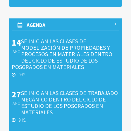
AGENDA
14
SE INICIAN LAS CLASES DE
MODELIZACIÓN DE PROPIEDADES Y
AGO
PROCESOS EN MATERIALES DENTRO
DEL CICLO DE ESTUDIO DE LOS
POSGRADOS EN MATERIALES
9HS.
27
SE INICIAN LAS CLASES DE TRABAJADO
MECÁNICO DENTRO DEL CICLO DE
AGO
ESTUDIO DE LOS POSGRADOS EN
MATERIALES
9HS.