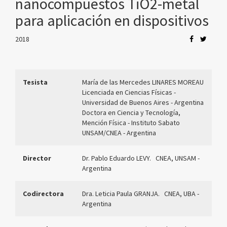
nanocompuestos TiO2-metal
para aplicación en dispositivos
2018
Tesista
María de las Mercedes LINARES MOREAU
Licenciada en Ciencias Físicas -
Universidad de Buenos Aires - Argentina
Doctora en Ciencia y Tecnología,
Mención Física - Instituto Sabato
UNSAM/CNEA - Argentina
Director
Dr. Pablo Eduardo LEVY. CNEA, UNSAM -
Argentina
Codirectora
Dra. Leticia Paula GRANJA. CNEA, UBA -
Argentina