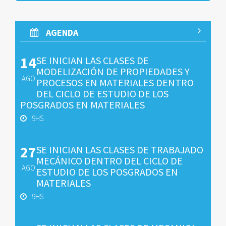
AGENDA
14
SE INICIAN LAS CLASES DE
MODELIZACIÓN DE PROPIEDADES Y
AGO
PROCESOS EN MATERIALES DENTRO
DEL CICLO DE ESTUDIO DE LOS
POSGRADOS EN MATERIALES
9HS.
27
SE INICIAN LAS CLASES DE TRABAJADO
MECÁNICO DENTRO DEL CICLO DE
AGO
ESTUDIO DE LOS POSGRADOS EN
MATERIALES
9HS.