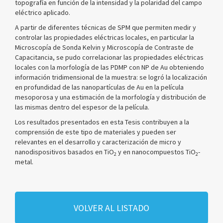
topografía en función de la intensidad y la polaridad del campo
eléctrico aplicado.
A partir de diferentes técnicas de SPM que permiten medir y
controlar las propiedades eléctricas locales, en particular la
Microscopía de Sonda Kelvin y Microscopía de Contraste de
Capacitancia, se pudo correlacionar las propiedades eléctricas
locales con la morfología de las PDMP con NP de Au obteniendo
información tridimensional de la muestra: se logró la localización
en profundidad de las nanopartículas de Au en la película
mesoporosa y una estimación de la morfología y distribución de
las mismas dentro del espesor de la película.
Los resultados presentados en esta Tesis contribuyen a la
comprensión de este tipo de materiales y pueden ser
relevantes en el desarrollo y caracterización de micro y
nanodispositivos basados en TiO
y en nanocompuestos TiO
-
2
2
metal.
VOLVER AL LISTADO