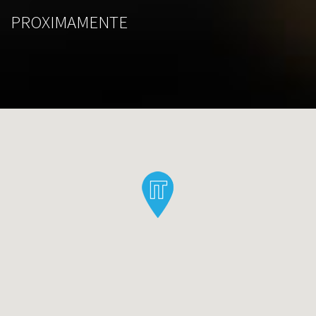
PROXIMAMENTE