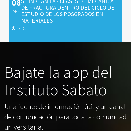
08
SE INICIAN LAS CLASES DE MECANICA
DE FRACTURA DENTRO DEL CICLO DE
SEP
ESTUDIO DE LOS POSGRADOS EN
MATERIALES
9HS.
Bajate la app del
Instituto Sabato
Una fuente de información útil y un canal
de comunicación para toda la comunidad
universitaria.