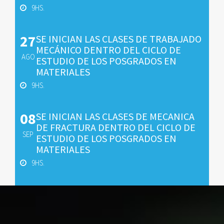
9HS.
27
SE INICIAN LAS CLASES DE TRABAJADO
MECÁNICO DENTRO DEL CICLO DE
AGO
ESTUDIO DE LOS POSGRADOS EN
MATERIALES
9HS.
08
SE INICIAN LAS CLASES DE MECANICA
DE FRACTURA DENTRO DEL CICLO DE
SEP
ESTUDIO DE LOS POSGRADOS EN
MATERIALES
9HS.