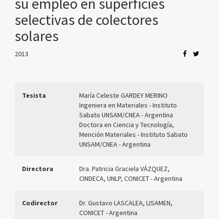
su empleo en superficies
selectivas de colectores
solares
2013
Tesista
María Celeste GARDEY MERINO
Ingeniera en Materiales - Instituto
Sabato UNSAM/CNEA - Argentina
Doctora en Ciencia y Tecnología,
Mención Materiales - Instituto Sabato
UNSAM/CNEA - Argentina
Directora
Dra. Patricia Graciela VÁZQUEZ,
CINDECA, UNLP, CONICET - Argentina
Codirector
Dr. Gustavo LASCALEA, LISAMEN,
CONICET - Argentina