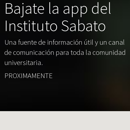
Bajate la app del
Instituto Sabato
Una fuente de información útil y un canal
de comunicación para toda la comunidad
universitaria.
PROXIMAMENTE