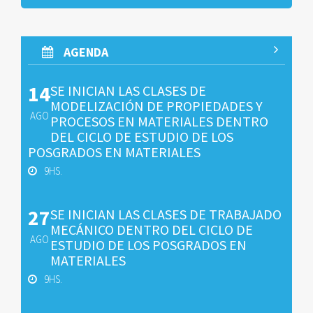
AGENDA
14
SE INICIAN LAS CLASES DE
MODELIZACIÓN DE PROPIEDADES Y
AGO
PROCESOS EN MATERIALES DENTRO
DEL CICLO DE ESTUDIO DE LOS
POSGRADOS EN MATERIALES
9HS.
27
SE INICIAN LAS CLASES DE TRABAJADO
MECÁNICO DENTRO DEL CICLO DE
AGO
ESTUDIO DE LOS POSGRADOS EN
MATERIALES
9HS.