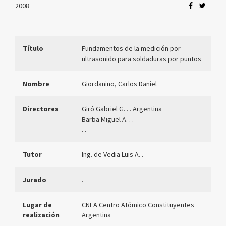
2008
Título
Fundamentos de la medición por
ultrasonido para soldaduras por puntos
Nombre
Giordanino, Carlos Daniel
Directores
Giró Gabriel G. . . Argentina
Barba Miguel A. . .
. .
Tutor
Ing. de Vedia Luis A. .
Jurado
.
Lugar de
CNEA Centro Atómico Constituyentes
realización
Argentina