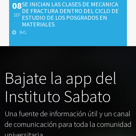
08
SE INICIAN LAS CLASES DE MECANICA
DE FRACTURA DENTRO DEL CICLO DE
SEP
ESTUDIO DE LOS POSGRADOS EN
MATERIALES
9HS.
Bajate la app del
Instituto Sabato
Una fuente de información útil y un canal
de comunicación para toda la comunidad
universitaria.