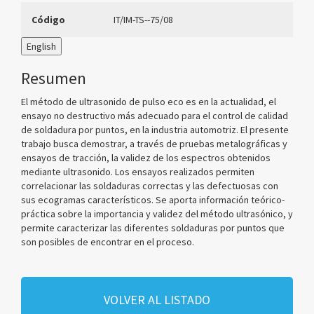
Código
IT/IM-TS--75/08
English
Resumen
El método de ultrasonido de pulso eco es en la actualidad, el
ensayo no destructivo más adecuado para el control de calidad
de soldadura por puntos, en la industria automotriz. El presente
trabajo busca demostrar, a través de pruebas metalográficas y
ensayos de tracción, la validez de los espectros obtenidos
mediante ultrasonido. Los ensayos realizados permiten
correlacionar las soldaduras correctas y las defectuosas con
sus ecogramas característicos. Se aporta información teórico-
práctica sobre la importancia y validez del método ultrasónico, y
permite caracterizar las diferentes soldaduras por puntos que
son posibles de encontrar en el proceso.
VOLVER AL LISTADO