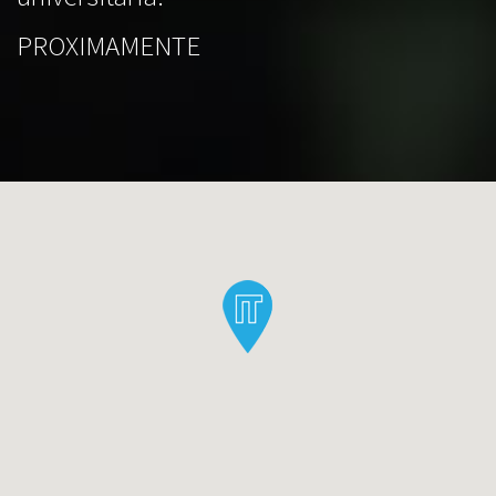
PROXIMAMENTE