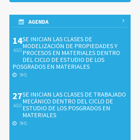
AGENDA
14
SE INICIAN LAS CLASES DE
MODELIZACIÓN DE PROPIEDADES Y
AGO
PROCESOS EN MATERIALES DENTRO
DEL CICLO DE ESTUDIO DE LOS
POSGRADOS EN MATERIALES
9HS.
27
SE INICIAN LAS CLASES DE TRABAJADO
MECÁNICO DENTRO DEL CICLO DE
AGO
ESTUDIO DE LOS POSGRADOS EN
MATERIALES
9HS.