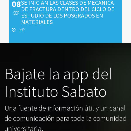
08
SE INICIAN LAS CLASES DE MECANICA
DE FRACTURA DENTRO DEL CICLO DE
SEP
ESTUDIO DE LOS POSGRADOS EN
MATERIALES
9HS.
Bajate la app del
Instituto Sabato
Una fuente de información útil y un canal
de comunicación para toda la comunidad
universitaria.