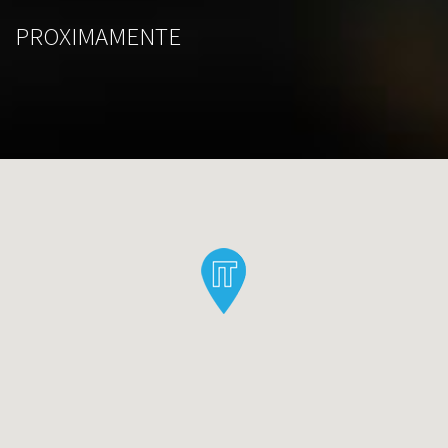
PROXIMAMENTE