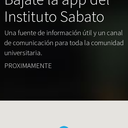
Instituto Sabato
Una fuente de información útil y un canal
de comunicación para toda la comunidad
universitaria.
PROXIMAMENTE