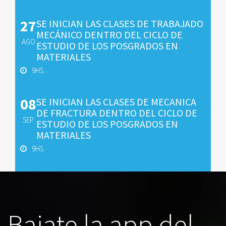
27
SE INICIAN LAS CLASES DE TRABAJADO
MECÁNICO DENTRO DEL CICLO DE
AGO
ESTUDIO DE LOS POSGRADOS EN
MATERIALES
9HS.
08
SE INICIAN LAS CLASES DE MECANICA
DE FRACTURA DENTRO DEL CICLO DE
SEP
ESTUDIO DE LOS POSGRADOS EN
MATERIALES
9HS.
Bajate la app del