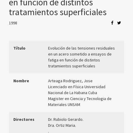
en función de distintos
tratamientos superficiales
1998
Título
Evolución de las tensiones residuales
en un acero sometido a ensayos de
fatiga en función de distintos
tratamientos superficiales
Nombre
Arteaga Rodriguez, Jose
Licenciado en Física Universidad
Nacional de La Habana Cuba
Magister en Ciencia y Tecnologia de
Materiales UNSAM
Directores
Dr. Rubiolo Gerardo.
Dra. Ortiz Maria.
.