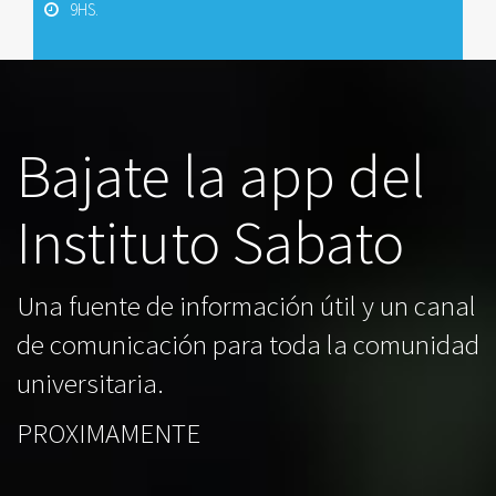
9HS.
Bajate la app del
Instituto Sabato
Una fuente de información útil y un canal
de comunicación para toda la comunidad
universitaria.
PROXIMAMENTE