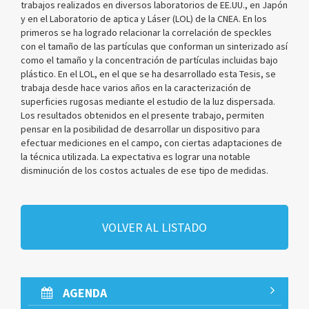
trabajos realizados en diversos laboratorios de EE.UU., en Japón
y en el Laboratorio de aptica y Láser (LOL) de la CNEA. En los
primeros se ha logrado relacionar la correlación de speckles
con el tamaño de las partículas que conforman un sinterizado así
como el tamaño y la concentración de partículas incluidas bajo
plástico. En el LOL, en el que se ha desarrollado esta Tesis, se
trabaja desde hace varios años en la caracterización de
superficies rugosas mediante el estudio de la luz dispersada.
Los resultados obtenidos en el presente trabajo, permiten
pensar en la posibilidad de desarrollar un dispositivo para
efectuar mediciones en el campo, con ciertas adaptaciones de
la técnica utilizada. La expectativa es lograr una notable
disminución de los costos actuales de ese tipo de medidas.
VOLVER AL LISTADO
AGENDA