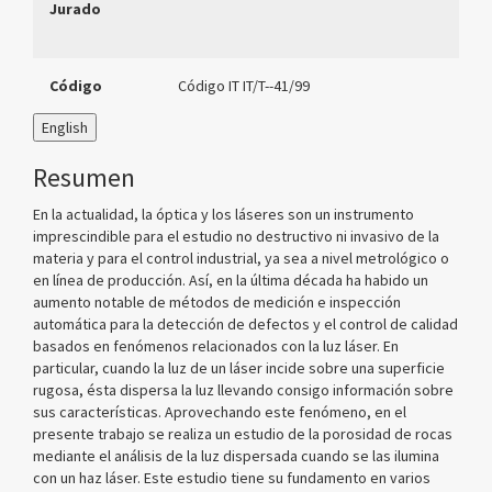
Jurado
Código
Código IT IT/T--41/99
English
Resumen
En la actualidad, la óptica y los láseres son un instrumento
imprescindible para el estudio no destructivo ni invasivo de la
materia y para el control industrial, ya sea a nivel metrológico o
en línea de producción. Así, en la última década ha habido un
aumento notable de métodos de medición e inspección
automática para la detección de defectos y el control de calidad
basados en fenómenos relacionados con la luz láser. En
particular, cuando la luz de un láser incide sobre una superficie
rugosa, ésta dispersa la luz llevando consigo información sobre
sus características. Aprovechando este fenómeno, en el
presente trabajo se realiza un estudio de la porosidad de rocas
mediante el análisis de la luz dispersada cuando se las ilumina
con un haz láser. Este estudio tiene su fundamento en varios