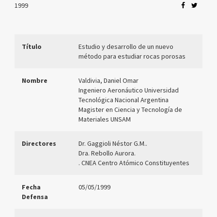
1999
Título
Estudio y desarrollo de un nuevo
método para estudiar rocas porosas
Nombre
Valdivia, Daniel Omar
Ingeniero Aeronáutico Universidad
Tecnológica Nacional Argentina
Magister en Ciencia y Tecnología de
Materiales UNSAM
Directores
Dr. Gaggioli Néstor G.M..
Dra. Rebollo Aurora.
. CNEA Centro Atómico Constituyentes
Fecha
05/05/1999
Defensa