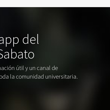
 app del
 Sabato
ación útil y un canal de
oda la comunidad universitaria.