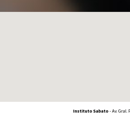
Instituto Sabato
- Av. Gral