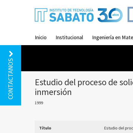
Inicio
Institucional
Ingeniería en Mate
CONTACTANOS
Estudio del proceso de soli
inmersión
1999
Título
Estudio del proc