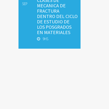
CLASES DE
SEP
MECANICA DE
FRACTURA
DENTRO DEL CICLO
DE ESTUDIO DE
LOS POSGRADOS
EN MATERIALES
9HS.