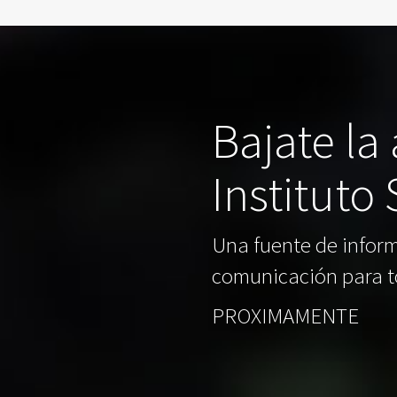
Bajate la
Instituto
Una fuente de inform
comunicación para t
PROXIMAMENTE