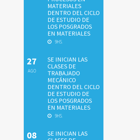
MATERIALES
DENTRO DEL CICLO
DE ESTUDIO DE
LOS POSGRADOS
EN MATERIALES
9HS.
27
SE INICIAN LAS
CLASES DE
AGO
TRABAJADO
MECÁNICO
DENTRO DEL CICLO
DE ESTUDIO DE
LOS POSGRADOS
EN MATERIALES
9HS.
08
SE INICIAN LAS