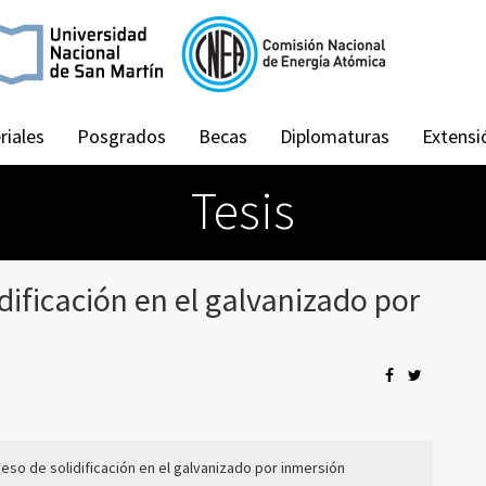
riales
Posgrados
Becas
Diplomaturas
Extensi
Tesis
dificación en el galvanizado por
eso de solidificación en el galvanizado por inmersión