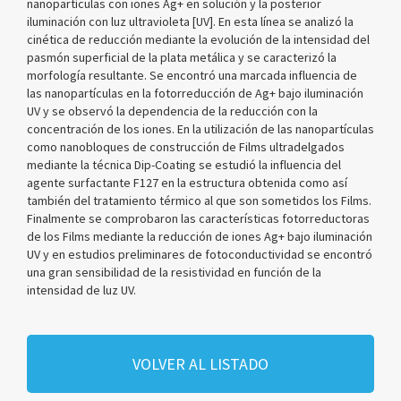
nanopartículas con iones Ag+ en solución y la posterior
iluminación con luz ultravioleta [UV]. En esta línea se analizó la
cinética de reducción mediante la evolución de la intensidad del
pasmón superficial de la plata metálica y se caracterizó la
morfología resultante. Se encontró una marcada influencia de
las nanopartículas en la fotorreducción de Ag+ bajo iluminación
UV y se observó la dependencia de la reducción con la
concentración de los iones. En la utilización de las nanopartículas
como nanobloques de construcción de Films ultradelgados
mediante la técnica Dip-Coating se estudió la influencia del
agente surfactante F127 en la estructura obtenida como así
también del tratamiento térmico al que son sometidos los Films.
Finalmente se comprobaron las características fotorreductoras
de los Films mediante la reducción de iones Ag+ bajo iluminación
UV y en estudios preliminares de fotoconductividad se encontró
una gran sensibilidad de la resistividad en función de la
intensidad de luz UV.
VOLVER AL LISTADO