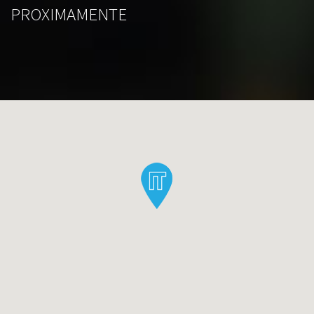
PROXIMAMENTE