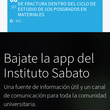
DE FRACTURA DENTRO DEL CICLO DE
SEP
ESTUDIO DE LOS POSGRADOS EN
MATERIALES
9HS.
Bajate la app del
Instituto Sabato
Una fuente de información útil y un canal
de comunicación para toda la comunidad
universitaria.