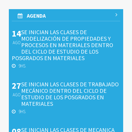
AGENDA
14
SE INICIAN LAS CLASES DE
MODELIZACIÓN DE PROPIEDADES Y
AGO
PROCESOS EN MATERIALES DENTRO
DEL CICLO DE ESTUDIO DE LOS
POSGRADOS EN MATERIALES
9HS.
27
SE INICIAN LAS CLASES DE TRABAJADO
MECÁNICO DENTRO DEL CICLO DE
AGO
ESTUDIO DE LOS POSGRADOS EN
MATERIALES
9HS.
08
SE INICIAN LAS CLASES DE MECANICA