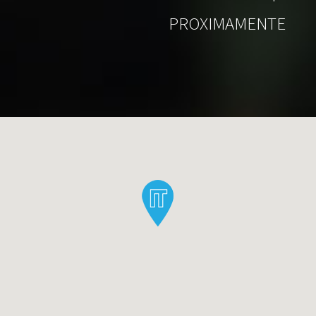
PROXIMAMENTE