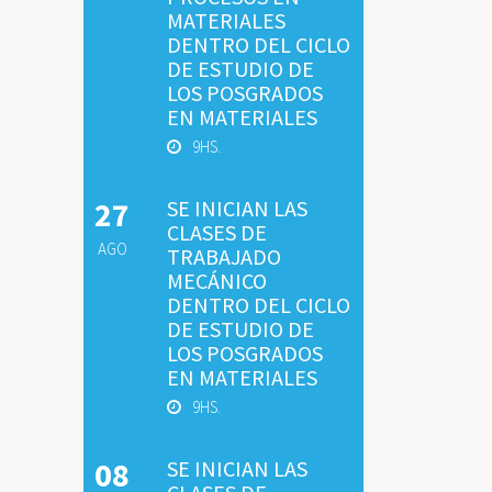
MATERIALES
DENTRO DEL CICLO
DE ESTUDIO DE
LOS POSGRADOS
EN MATERIALES
9HS.
27
SE INICIAN LAS
CLASES DE
AGO
TRABAJADO
MECÁNICO
DENTRO DEL CICLO
DE ESTUDIO DE
LOS POSGRADOS
EN MATERIALES
9HS.
08
SE INICIAN LAS