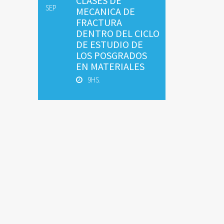
CLASES DE
SEP
MECANICA DE
FRACTURA
DENTRO DEL CICLO
DE ESTUDIO DE
LOS POSGRADOS
EN MATERIALES
9HS.