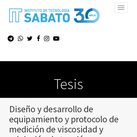
Toggle
navigati
Tesis
Diseño y desarrollo de
equipamiento y protocolo de
medición de viscosidad y