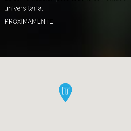
universitaria.
PROXIMAMENTE