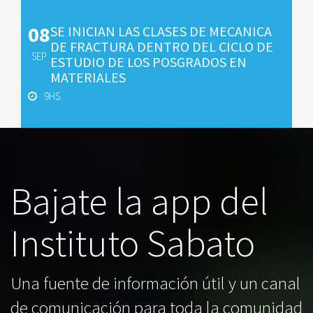
08
SE INICIAN LAS CLASES DE MECANICA
DE FRACTURA DENTRO DEL CICLO DE
SEP
ESTUDIO DE LOS POSGRADOS EN
MATERIALES
9HS.
Bajate la app del
Instituto Sabato
Una fuente de información útil y un canal
de comunicación para toda la comunidad