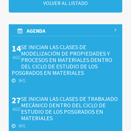
VOLVER AL LISTADO
AGENDA
14
SE INICIAN LAS CLASES DE
MODELIZACIÓN DE PROPIEDADES Y
AGO
PROCESOS EN MATERIALES DENTRO
DEL CICLO DE ESTUDIO DE LOS
POSGRADOS EN MATERIALES
9HS.
27
SE INICIAN LAS CLASES DE TRABAJADO
MECÁNICO DENTRO DEL CICLO DE
AGO
ESTUDIO DE LOS POSGRADOS EN
MATERIALES
9HS.