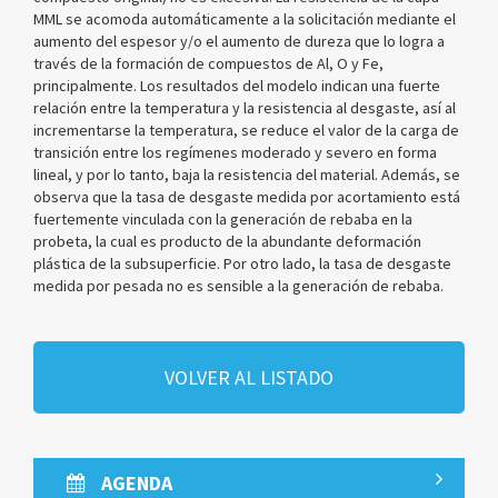
MML se acomoda automáticamente a la solicitación mediante el
aumento del espesor y/o el aumento de dureza que lo logra a
través de la formación de compuestos de Al, O y Fe,
principalmente. Los resultados del modelo indican una fuerte
relación entre la temperatura y la resistencia al desgaste, así al
incrementarse la temperatura, se reduce el valor de la carga de
transición entre los regímenes moderado y severo en forma
lineal, y por lo tanto, baja la resistencia del material. Además, se
observa que la tasa de desgaste medida por acortamiento está
fuertemente vinculada con la generación de rebaba en la
probeta, la cual es producto de la abundante deformación
plástica de la subsuperficie. Por otro lado, la tasa de desgaste
medida por pesada no es sensible a la generación de rebaba.
VOLVER AL LISTADO
AGENDA