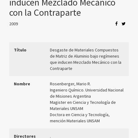
inducen Mezclado Mecánico
con la Contraparte
2009
Título
Desgaste de Materiales Compuestos
de Matriz de Aluminio bajo regímenes
que inducen Mezclado Mecánico con la
Contraparte
Nombre
Rosenberger, Mario R.
Ingeniero Químico. Universidad Nacional
de Misiones Argentina
Magister en Ciencia y Tecnología de
Materiales UNSAM
Doctora en Ciencia y Tecnología,
mención Materiales UNSAM
Directores
.