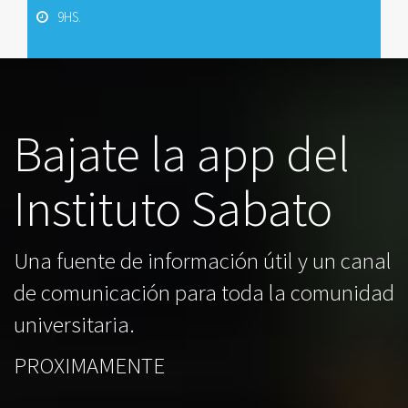
9HS.
Bajate la app del
Instituto Sabato
Una fuente de información útil y un canal
de comunicación para toda la comunidad
universitaria.
PROXIMAMENTE