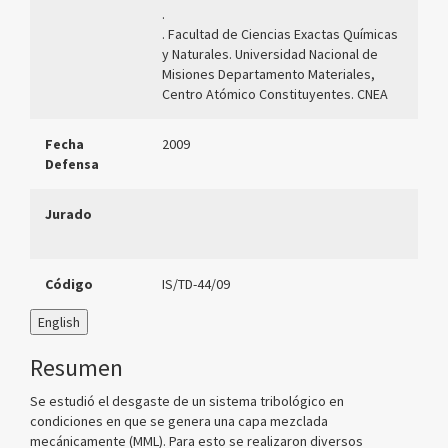
.
. Facultad de Ciencias Exactas Químicas
y Naturales. Universidad Nacional de
Misiones Departamento Materiales,
Centro Atómico Constituyentes. CNEA
Fecha
2009
Defensa
Jurado
Código
IS/TD-44/09
English
Resumen
Se estudió el desgaste de un sistema tribológico en
condiciones en que se genera una capa mezclada
mecánicamente (MML). Para esto se realizaron diversos