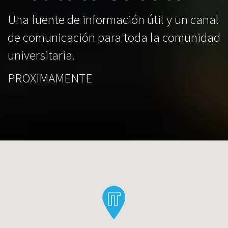
Una fuente de información útil y un canal
de comunicación para toda la comunidad
universitaria.
PROXIMAMENTE