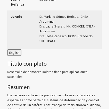
Defensa
Jurado
Dr. Mariano Gómez Berisso. CNEA -
Argentina
Dra. Laura Steren. INN, CONICET, CNEA -
Argentrina
Dra. Izete Zanesco. UCRio Grande do
Sul. - Brazil
English
Título completo
Desarrollo de sensores solares finos para aplicaciones
satelitales
Resumen
Los sensores solares de posición se utilizan en aplicaciones
espaciales como parte del sistema de determinación y control
de actitud de un satélite. Este trabajo de tesis aborda el diseño,