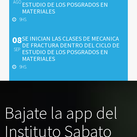
AGO
ESTUDIO DE LOS POSGRADOS EN
MATERIALES
9HS.
08
SE INICIAN LAS CLASES DE MECANICA
DE FRACTURA DENTRO DEL CICLO DE
SEP
ESTUDIO DE LOS POSGRADOS EN
MATERIALES
9HS.
Bajate la app del
Instituto Sabato