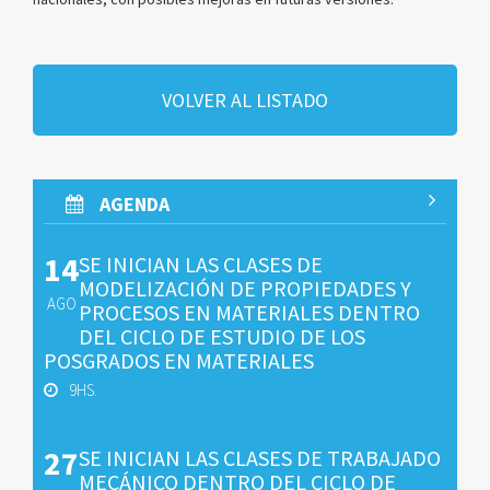
VOLVER AL LISTADO
AGENDA
14
SE INICIAN LAS CLASES DE
MODELIZACIÓN DE PROPIEDADES Y
AGO
PROCESOS EN MATERIALES DENTRO
DEL CICLO DE ESTUDIO DE LOS
POSGRADOS EN MATERIALES
9HS.
27
SE INICIAN LAS CLASES DE TRABAJADO
MECÁNICO DENTRO DEL CICLO DE