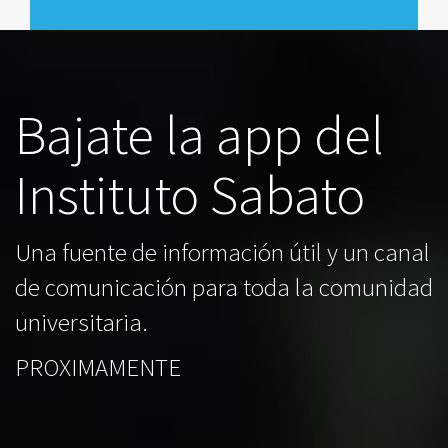
Bajate la app del
Instituto Sabato
Una fuente de información útil y un canal
de comunicación para toda la comunidad
universitaria.
PROXIMAMENTE