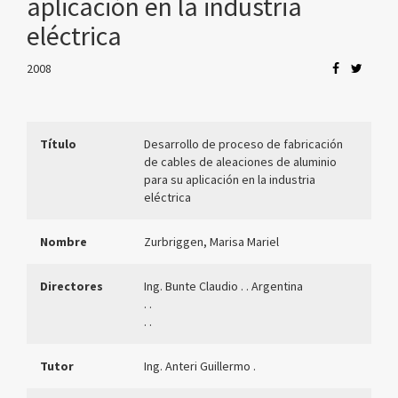
aplicación en la industria
eléctrica
2008
Título
Desarrollo de proceso de fabricación
de cables de aleaciones de aluminio
para su aplicación en la industria
eléctrica
Nombre
Zurbriggen, Marisa Mariel
Directores
Ing. Bunte Claudio . . Argentina
. .
. .
Tutor
Ing. Anteri Guillermo .