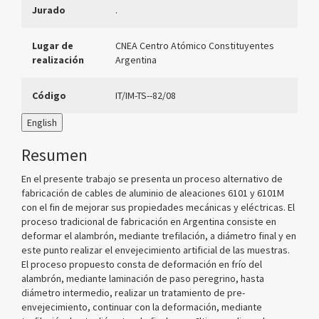
Jurado
.
Lugar de
CNEA Centro Atómico Constituyentes
realización
Argentina
Código
IT/IM-TS--82/08
English
Resumen
En el presente trabajo se presenta un proceso alternativo de
fabricación de cables de aluminio de aleaciones 6101 y 6101M
con el fin de mejorar sus propiedades mecánicas y eléctricas. El
proceso tradicional de fabricación en Argentina consiste en
deformar el alambrón, mediante trefilación, a diámetro final y en
este punto realizar el envejecimiento artificial de las muestras.
El proceso propuesto consta de deformación en frío del
alambrón, mediante laminación de paso peregrino, hasta
diámetro intermedio, realizar un tratamiento de pre-
envejecimiento, continuar con la deformación, mediante