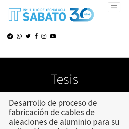
Toggle
navigati
Tesis
Desarrollo de proceso de
fabricación de cables de
aleaciones de aluminio para su