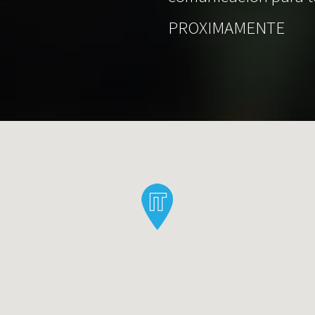
PROXIMAMENTE