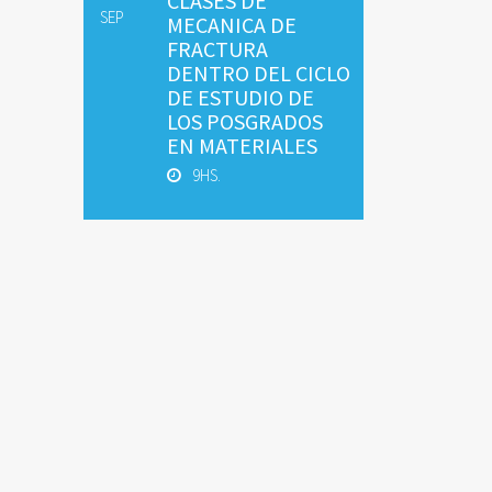
CLASES DE
SEP
MECANICA DE
FRACTURA
DENTRO DEL CICLO
DE ESTUDIO DE
LOS POSGRADOS
EN MATERIALES
9HS.