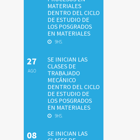
MATERIALES
DENTRO DEL CICLO
DE ESTUDIO DE
LOS POSGRADOS
EN MATERIALES
9HS.
27
SE INICIAN LAS
CLASES DE
AGO
TRABAJADO
MECÁNICO
DENTRO DEL CICLO
DE ESTUDIO DE
LOS POSGRADOS
EN MATERIALES
9HS.
08
SE INICIAN LAS