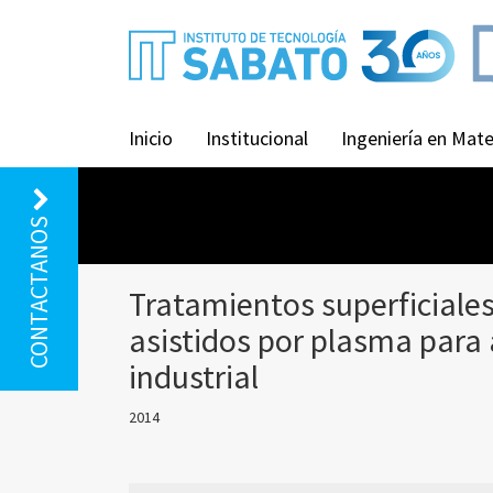
Inicio
Institucional
Ingeniería en Mate
CONTACTANOS
Tratamientos superficiales
asistidos por plasma para 
industrial
2014