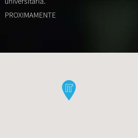
universitaria.
PROXIMAMENTE