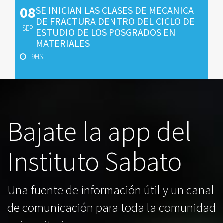
08
SE INICIAN LAS CLASES DE MECANICA
DE FRACTURA DENTRO DEL CICLO DE
SEP
ESTUDIO DE LOS POSGRADOS EN
MATERIALES
9HS.
Bajate la app del
Instituto Sabato
Una fuente de información útil y un canal
de comunicación para toda la comunidad