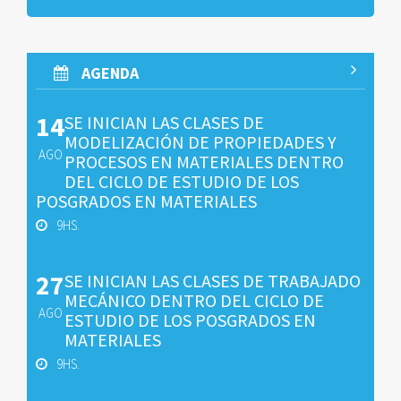
AGENDA
14
SE INICIAN LAS CLASES DE
MODELIZACIÓN DE PROPIEDADES Y
AGO
PROCESOS EN MATERIALES DENTRO
DEL CICLO DE ESTUDIO DE LOS
POSGRADOS EN MATERIALES
9HS.
27
SE INICIAN LAS CLASES DE TRABAJADO
MECÁNICO DENTRO DEL CICLO DE
AGO
ESTUDIO DE LOS POSGRADOS EN
MATERIALES
9HS.