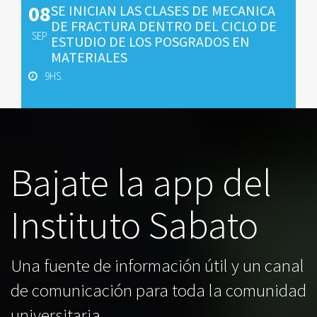
08
SE INICIAN LAS CLASES DE MECANICA
DE FRACTURA DENTRO DEL CICLO DE
SEP
ESTUDIO DE LOS POSGRADOS EN
MATERIALES
9HS.
Bajate la app del
Instituto Sabato
Una fuente de información útil y un canal
de comunicación para toda la comunidad
universitaria.