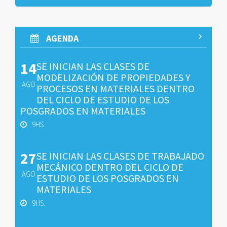
AGENDA
14
SE INICIAN LAS CLASES DE
MODELIZACIÓN DE PROPIEDADES Y
AGO
PROCESOS EN MATERIALES DENTRO
DEL CICLO DE ESTUDIO DE LOS
POSGRADOS EN MATERIALES
9HS.
27
SE INICIAN LAS CLASES DE TRABAJADO
MECÁNICO DENTRO DEL CICLO DE
AGO
ESTUDIO DE LOS POSGRADOS EN
MATERIALES
9HS.