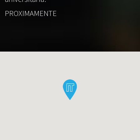
PROXIMAMENTE