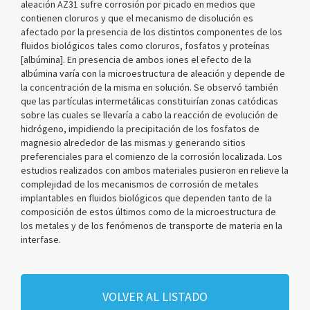
aleación AZ31 sufre corrosión por picado en medios que
contienen cloruros y que el mecanismo de disolución es
afectado por la presencia de los distintos componentes de los
fluidos biológicos tales como cloruros, fosfatos y proteínas
[albúmina]. En presencia de ambos iones el efecto de la
albúmina varía con la microestructura de aleación y depende de
la concentración de la misma en solución. Se observó también
que las partículas intermetálicas constituirían zonas catódicas
sobre las cuales se llevaría a cabo la reacción de evolución de
hidrógeno, impidiendo la precipitación de los fosfatos de
magnesio alrededor de las mismas y generando sitios
preferenciales para el comienzo de la corrosión localizada. Los
estudios realizados con ambos materiales pusieron en relieve la
complejidad de los mecanismos de corrosión de metales
implantables en fluidos biológicos que dependen tanto de la
composición de estos últimos como de la microestructura de
los metales y de los fenómenos de transporte de materia en la
interfase.
VOLVER AL LISTADO