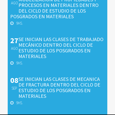
AGO
PROCESOS EN MATERIALES DENTRO
DEL CICLO DE ESTUDIO DE LOS
POSGRADOS EN MATERIALES
9HS.
27
SE INICIAN LAS CLASES DE TRABAJADO
MECÁNICO DENTRO DEL CICLO DE
AGO
ESTUDIO DE LOS POSGRADOS EN
MATERIALES
9HS.
08
SE INICIAN LAS CLASES DE MECANICA
DE FRACTURA DENTRO DEL CICLO DE
SEP
ESTUDIO DE LOS POSGRADOS EN
MATERIALES
9HS.