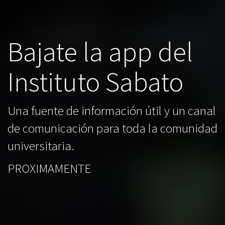
Bajate la app del
Instituto Sabato
Una fuente de información útil y un canal
de comunicación para toda la comunidad
universitaria.
PROXIMAMENTE