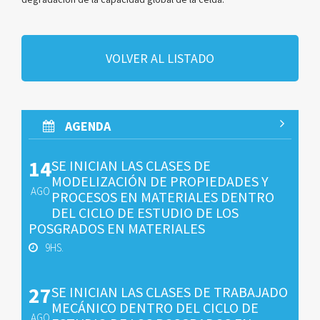
VOLVER AL LISTADO
AGENDA
14
SE INICIAN LAS CLASES DE
MODELIZACIÓN DE PROPIEDADES Y
AGO
PROCESOS EN MATERIALES DENTRO
DEL CICLO DE ESTUDIO DE LOS
POSGRADOS EN MATERIALES
9HS.
27
SE INICIAN LAS CLASES DE TRABAJADO
MECÁNICO DENTRO DEL CICLO DE
AGO