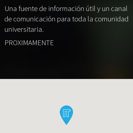
Una fuente de información útil y un canal
de comunicación para toda la comunidad
universitaria.
PROXIMAMENTE