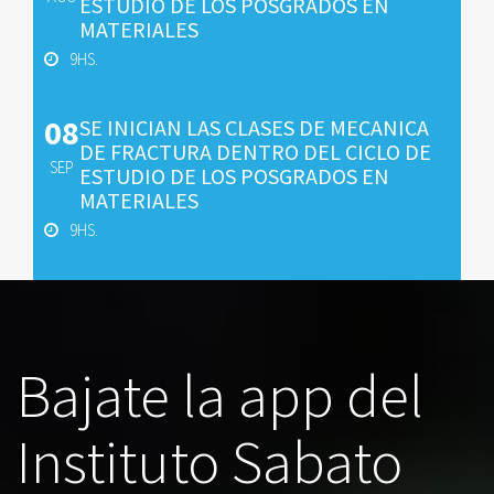
ESTUDIO DE LOS POSGRADOS EN
MATERIALES
9HS.
08
SE INICIAN LAS CLASES DE MECANICA
DE FRACTURA DENTRO DEL CICLO DE
SEP
ESTUDIO DE LOS POSGRADOS EN
MATERIALES
9HS.
Bajate la app del
Instituto Sabato