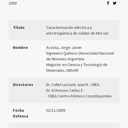
2009
Título
Caracterización eléctrica y
electroquímica de celdas de litio-ion
Nombre
Acosta, Jorge Javier
Ingeniero Químico Universidad Nacional
de Misiones Argentina
Magister en Ciencia y Tecnología de
Materiales, UNSAM
Directores
Dr. Collet Lacoste Juan R.. CNEA
Dr. Schvezov Carlos E..
. CNEA Centro Atómico Constituyentes
Fecha
02/11/2009
Defensa