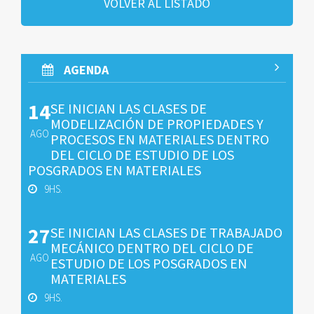
VOLVER AL LISTADO
AGENDA
14
SE INICIAN LAS CLASES DE
MODELIZACIÓN DE PROPIEDADES Y
AGO
PROCESOS EN MATERIALES DENTRO
DEL CICLO DE ESTUDIO DE LOS
POSGRADOS EN MATERIALES
9HS.
27
SE INICIAN LAS CLASES DE TRABAJADO
MECÁNICO DENTRO DEL CICLO DE
AGO
ESTUDIO DE LOS POSGRADOS EN
MATERIALES
9HS.