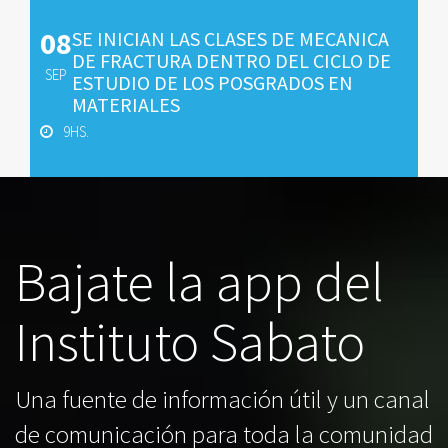
08
SE INICIAN LAS CLASES DE MECANICA
DE FRACTURA DENTRO DEL CICLO DE
SEP
ESTUDIO DE LOS POSGRADOS EN
MATERIALES
9HS.
Bajate la app del
Instituto Sabato
Una fuente de información útil y un canal
de comunicación para toda la comunidad