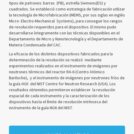
tipos de patrones: barras (PB), estrella Siemens(ES) y
cuadrados. Se estableció como estrategia de fabricación utilizar
la tecnología de Microfabricación (MEMS, por sus siglas en inglés
Micro- Electro-Mechanical Systems), para conseguir los rangos
de resolución requeridos para el dispositivo. El mismo pudo
desarrollarse íntegramente con las técnicas disponibles en el
Departamento de Micro y Nanotecnología y el Departamento de
Materia Condensada del CAC.
La eficacia de los distintos dispositivos fabricados para la
determinación de la resolución se realizó mediante
experimentos realizados en el instrumento de imágenes por
neutrones térmicos del reactor RA-6 (Centro Atómico
Bariloche), y el instrumento de imágenes por neutrones fríos de
la guía
NG6
del NIST Centre for Neutron Research (USA). Los
resultados obtenidos permitieron establecer la resolución
espacial de cada instrumento y la caracterización de los
dispositivos hasta el límite de resolución intrínseca del
instrumento de la guía NG6 del NIST.