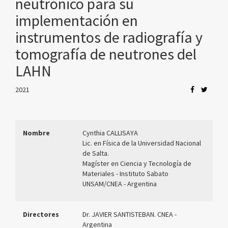
neutrónico para su
implementación en
instrumentos de radiografía y
tomografía de neutrones del
LAHN
2021
Nombre
Cynthia CALLISAYA
Lic. en Física de la Universidad Nacional
de Salta.
Magíster en Ciencia y Tecnología de
Materiales - Instituto Sabato
UNSAM/CNEA - Argentina
Directores
Dr. JAVIER SANTISTEBAN. CNEA -
Argentina