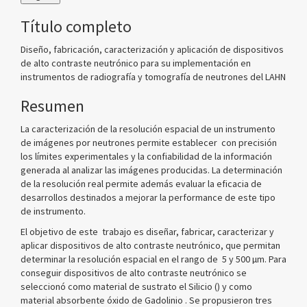
Título completo
Diseño, fabricación, caracterización y aplicación de dispositivos
de alto contraste neutrónico para su implementación en
instrumentos de radiografía y tomografía de neutrones del LAHN
Resumen
La caracterización de la resolución espacial de un instrumento
de imágenes por neutrones permite establecer con precisión
los límites experimentales y la confiabilidad de la información
generada al analizar las imágenes producidas. La determinación
de la resolución real permite además evaluar la eficacia de
desarrollos destinados a mejorar la performance de este tipo
de instrumento.
El objetivo de este trabajo es diseñar, fabricar, caracterizar y
aplicar dispositivos de alto contraste neutrónico, que permitan
determinar la resolución espacial en el rango de 5 y 500
µ
m. Para
conseguir dispositivos de alto contraste neutrónico se
seleccionó como material de sustrato el Silicio (
) y como
material absorbente óxido de Gadolinio
. Se propusieron tres