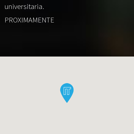
universitaria.
PROXIMAMENTE