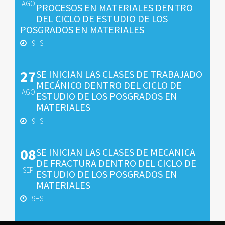
AGO
PROCESOS EN MATERIALES DENTRO
DEL CICLO DE ESTUDIO DE LOS
POSGRADOS EN MATERIALES
9HS.
27
SE INICIAN LAS CLASES DE TRABAJADO
MECÁNICO DENTRO DEL CICLO DE
AGO
ESTUDIO DE LOS POSGRADOS EN
MATERIALES
9HS.
08
SE INICIAN LAS CLASES DE MECANICA
DE FRACTURA DENTRO DEL CICLO DE
SEP
ESTUDIO DE LOS POSGRADOS EN
MATERIALES
9HS.