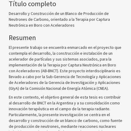
Título completo
Desarrollo y Construcción de un Blanco de Producción de
Neutrones de Carbono, orientado a la Terapia por Captura
Neutrónica en Boro con Aceleradores
Resumen
El presente trabajo se encuentra enmarcado en el proyecto que
contempla el desarrollo, la construcción e instalación de un
acelerador de partículas y sus sistemas asociados, para la
implementación de la Terapia por Captura Neutrónica en Boro
con Aceleradores (AB-BNCT). Este proyecto interdisciplinario es
llevado a cabo por la Sub-Gerencia de Tecnología y Aplicaciones
de Aceleradores de la Gerencia de Investigación y Aplicaciones
(GIyA) de la Comisión Nacional de Energía Atómica (CNEA).
En este contexto, el objetivo general de esta tesis es contribuir
al desarrollo de BNCT en la Argentina y a su consolidación como
innovación terapéutica en el campo de la terapia radiante.
Particularmente, la presente investigación se centra en el
desarrollo y construcción de un blanco de carbono, como fuente
de producción de neutrones, mediante reacciones nucleares