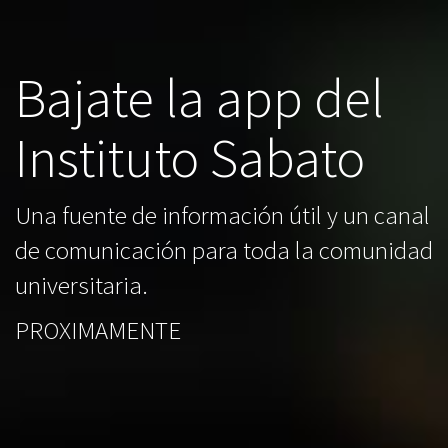
Bajate la app del
Instituto Sabato
Una fuente de información útil y un canal
de comunicación para toda la comunidad
universitaria.
PROXIMAMENTE