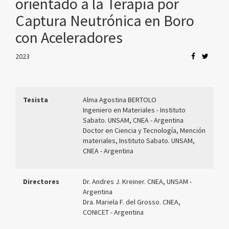
orientado a la Terapia por
Captura Neutrónica en Boro
con Aceleradores
2023
Tesista
Alma Agostina BERTOLO
Ingeniero en Materiales - Instituto
Sabato. UNSAM, CNEA
- Argentina
Doctor en Ciencia y Tecnología, Mención
materiales, Instituto Sabato. UNSAM,
CNEA - Argentina
Directores
Dr. Andres J. Kreiner. CNEA, UNSAM -
Argentina
Dra. Mariela F. del Grosso. CNEA,
CONICET - Argentina