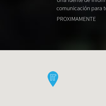
comunicación para t
PROXIMAMENTE