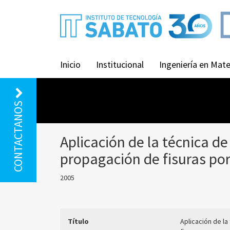
Inicio
Institucional
Ingeniería en Mate
CONTACTANOS
Aplicación de la técnica de
propagación de fisuras por
2005
Título
Aplicación de la