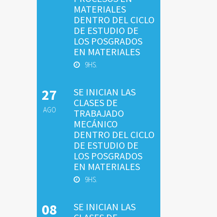
MATERIALES
DENTRO DEL CICLO
DE ESTUDIO DE
LOS POSGRADOS
EN MATERIALES
9HS.
27
SE INICIAN LAS
CLASES DE
AGO
TRABAJADO
MECÁNICO
DENTRO DEL CICLO
DE ESTUDIO DE
LOS POSGRADOS
EN MATERIALES
9HS.
08
SE INICIAN LAS