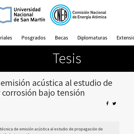
riales
Posgrados
Becas
Diplomaturas
Extensi
Tesis
 emisión acústica al estudio de
 corrosión bajo tensión
 técnica de emisión acústica al estudio de propagación de