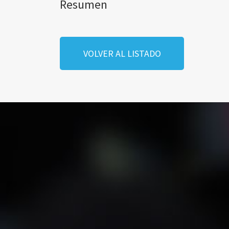
Resumen
VOLVER AL LISTADO