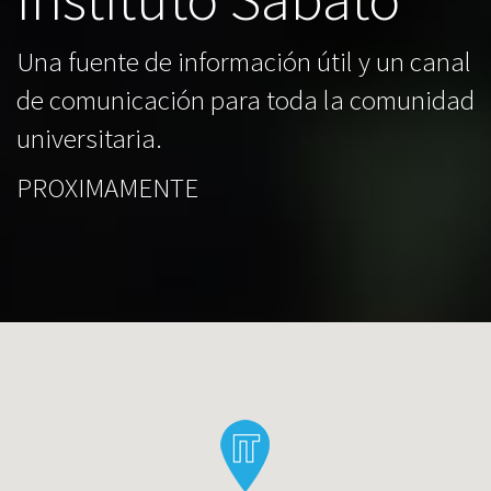
Una fuente de información útil y un canal
de comunicación para toda la comunidad
universitaria.
PROXIMAMENTE