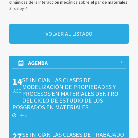
dinámicas de la interacción mecánica sobre el par de materiales
Zircaloy-4
VOLVER AL LISTADO
AGENDA
14
SE INICIAN LAS CLASES DE
MODELIZACIÓN DE PROPIEDADES Y
AGO
PROCESOS EN MATERIALES DENTRO
DEL CICLO DE ESTUDIO DE LOS
POSGRADOS EN MATERIALES
9HS.
27
SE INICIAN LAS CLASES DE TRABAJADO