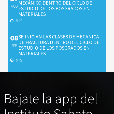
MECÁNICO DENTRO DEL CICLO DE
AGO
ESTUDIO DE LOS POSGRADOS EN
MATERIALES
9HS.
08
SE INICIAN LAS CLASES DE MECANICA
DE FRACTURA DENTRO DEL CICLO DE
SEP
ESTUDIO DE LOS POSGRADOS EN
MATERIALES
9HS.
Bajate la app del
Instituto Sabato