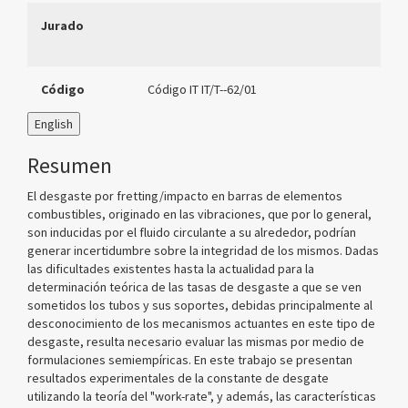
Jurado
Código
Código IT IT/T--62/01
English
Resumen
El desgaste por fretting/impacto en barras de elementos
combustibles, originado en las vibraciones, que por lo general,
son inducidas por el fluido circulante a su alrededor, podrían
generar incertidumbre sobre la integridad de los mismos. Dadas
las dificultades existentes hasta la actualidad para la
determinación teórica de las tasas de desgaste a que se ven
sometidos los tubos y sus soportes, debidas principalmente al
desconocimiento de los mecanismos actuantes en este tipo de
desgaste, resulta necesario evaluar las mismas por medio de
formulaciones semiempíricas. En este trabajo se presentan
resultados experimentales de la constante de desgate
utilizando la teoría del "work-rate", y además, las características