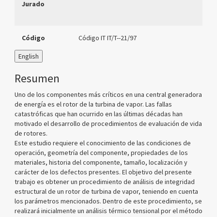
Jurado
Código
Código IT IT/T--21/97
English
Resumen
Uno de los componentes más críticos en una central generadora
de energía es el rotor de la turbina de vapor. Las fallas
catastróficas que han ocurrido en las últimas décadas han
motivado el desarrollo de procedimientos de evaluación de vida
de rotores.
Este estudio requiere el conocimiento de las condiciones de
operación, geometría del componente, propiedades de los
materiales, historia del componente, tamaño, localización y
carácter de los defectos presentes. El objetivo del presente
trabajo es obtener un procedimiento de análisis de integridad
estructural de un rotor de turbina de vapor, teniendo en cuenta
los parámetros mencionados. Dentro de este procedimiento, se
realizará inicialmente un análisis térmico tensional por el método