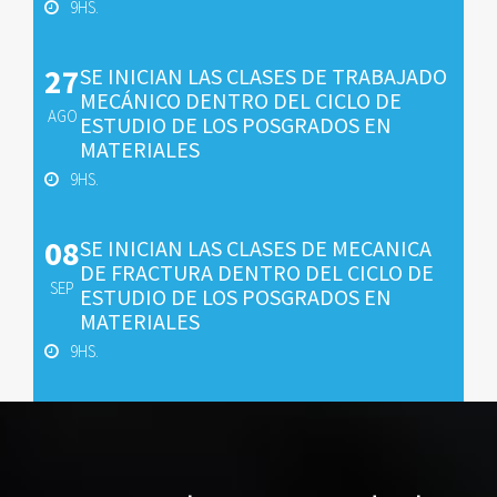
9HS.
27
SE INICIAN LAS CLASES DE TRABAJADO
MECÁNICO DENTRO DEL CICLO DE
AGO
ESTUDIO DE LOS POSGRADOS EN
MATERIALES
9HS.
08
SE INICIAN LAS CLASES DE MECANICA
DE FRACTURA DENTRO DEL CICLO DE
SEP
ESTUDIO DE LOS POSGRADOS EN
MATERIALES
9HS.