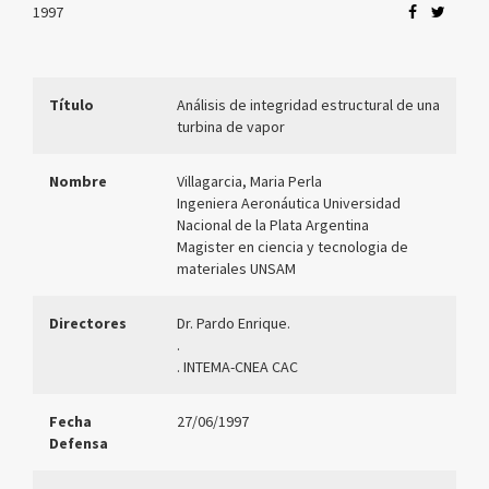
1997
Título
Análisis de integridad estructural de una
turbina de vapor
Nombre
Villagarcia, Maria Perla
Ingeniera Aeronáutica Universidad
Nacional de la Plata Argentina
Magister en ciencia y tecnologia de
materiales UNSAM
Directores
Dr. Pardo Enrique.
.
. INTEMA-CNEA CAC
Fecha
27/06/1997
Defensa