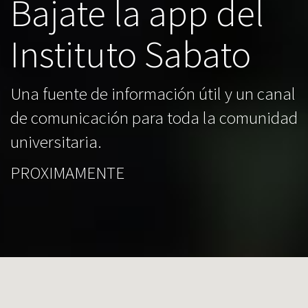
Bajate la app del
Instituto Sabato
Una fuente de información útil y un canal
de comunicación para toda la comunidad
universitaria.
PROXIMAMENTE