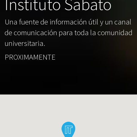
Instituto Sabato
Una fuente de información útil y un canal
de comunicación para toda la comunidad
universitaria.
PROXIMAMENTE