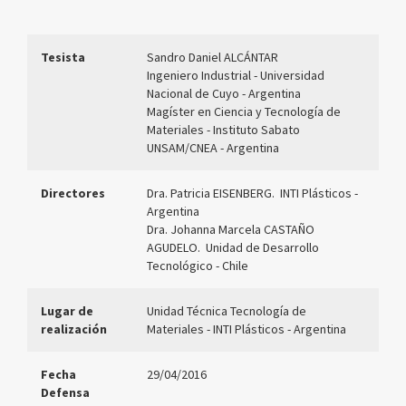
Tesista
Sandro Daniel ALCÁNTAR
Ingeniero Industrial - Universidad
Nacional de Cuyo - Argentina
Magíster en Ciencia y Tecnología de
Materiales - Instituto Sabato
UNSAM/CNEA
- Argentina
Directores
Dra. Patricia EISENBERG. INTI Plásticos -
Argentina
Dra. Johanna Marcela CASTAÑO
AGUDELO. Unidad de Desarrollo
Tecnológico - Chile
Lugar de
Unidad Técnica Tecnología de
realización
Materiales - INTI Plásticos - Argentina
Fecha
29/04/2016
Defensa