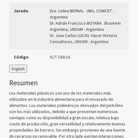
Jurado
Dra. Celina BERNAL. UBA, CONICET -
Argentina
Dr. Adrián Francisco BOTANA. Braskem
Argentina, UNSAM - Argentina
Dr. Juan Carlos LUCAS. Hacer Historia
Consultores, UNSAM - Argentina
Código
IS/T 169/16
English
Resumen
Los materiales plásticos son uno de los materiales más
utilizados en la industria alimentaria para el envasado de
alimentos. Los materiales poliméricos derivados del petróleo
son los más utilizados, debido a que presentan numerosas
ventajas como su disponibilidad a gran escala, relativo bajo
costo de producción, gran versatilidad y relativamente buenas
propiedades de barrera. Sin embargo provienen de una fuente
de recursos no renovable. Por otro lado existen interacciones