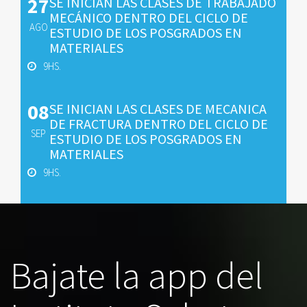
27
SE INICIAN LAS CLASES DE TRABAJADO
MECÁNICO DENTRO DEL CICLO DE
AGO
ESTUDIO DE LOS POSGRADOS EN
MATERIALES
9HS.
08
SE INICIAN LAS CLASES DE MECANICA
DE FRACTURA DENTRO DEL CICLO DE
SEP
ESTUDIO DE LOS POSGRADOS EN
MATERIALES
9HS.
Bajate la app del