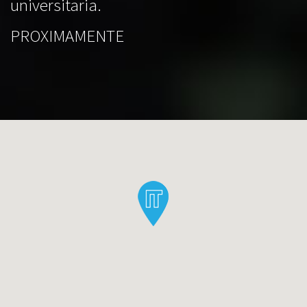
universitaria.
PROXIMAMENTE