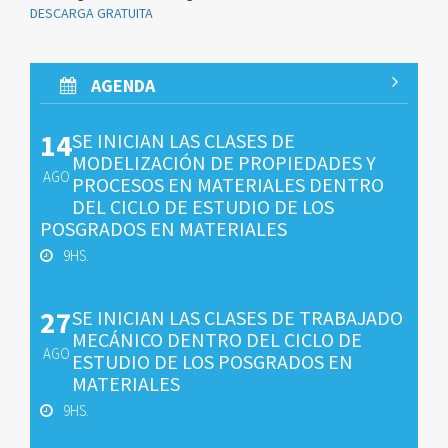
DESCARGA GRATUITA
AGENDA
14
SE INICIAN LAS CLASES DE
MODELIZACIÓN DE PROPIEDADES Y
AGO
PROCESOS EN MATERIALES DENTRO
DEL CICLO DE ESTUDIO DE LOS
POSGRADOS EN MATERIALES
9HS.
27
SE INICIAN LAS CLASES DE TRABAJADO
MECÁNICO DENTRO DEL CICLO DE
AGO
ESTUDIO DE LOS POSGRADOS EN
MATERIALES
9HS.