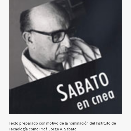
Texto preparado con motivo de la nominación del Instituto de
Tecnología como Prof. Jorge A. Sabato