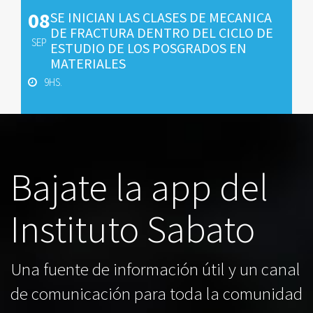
08
SE INICIAN LAS CLASES DE MECANICA
DE FRACTURA DENTRO DEL CICLO DE
SEP
ESTUDIO DE LOS POSGRADOS EN
MATERIALES
9HS.
Bajate la app del
Instituto Sabato
Una fuente de información útil y un canal
de comunicación para toda la comunidad