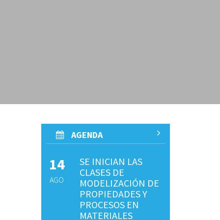
AGENDA
14
SE INICIAN LAS
CLASES DE
AGO
MODELIZACIÓN DE
PROPIEDADES Y
PROCESOS EN
MATERIALES