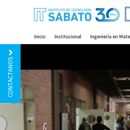
Inicio
Institucional
Ingeniería en Mate
CONTACTANOS