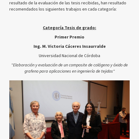
resultado de la evaluación de las tesis recibidas, han resultado
recomendados los siguientes trabajos en cada categoría:
Categoría Tesis de grado:
Primer Premio
Ing. M. Victoria Cáceres Insaurralde
Universidad Nacional de Córdoba
"Elaboración y evaluación de un composite de colágeno y óxido de
grafeno para aplicaciones en ingeniería de tejidos"