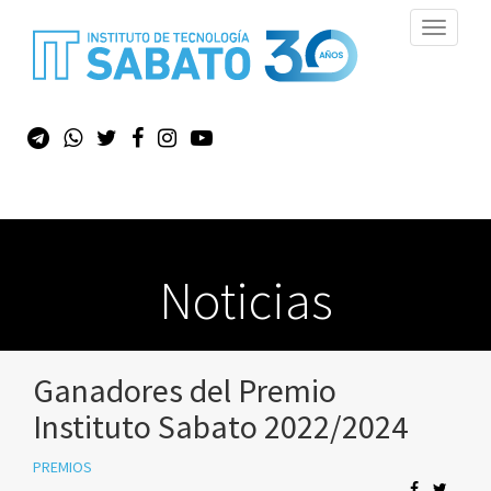
Toggle
navigati
Noticias
Ganadores del Premio
Instituto Sabato 2022/2024
PREMIOS