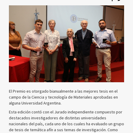
El Premio es otorgado bianualmente a las mejores tesis en el
campo de la Ciencia y tecnología de Materiales aprobadas en
alguna Universidad Argentina.
Esta edición contó con el Jurado independiente compuesto por
destacados investigadores de distintas universidades
nacionales del país, cada uno de los cuales ha evaluado un grupo
de tesis de temática afín a sus temas de investigación. Como