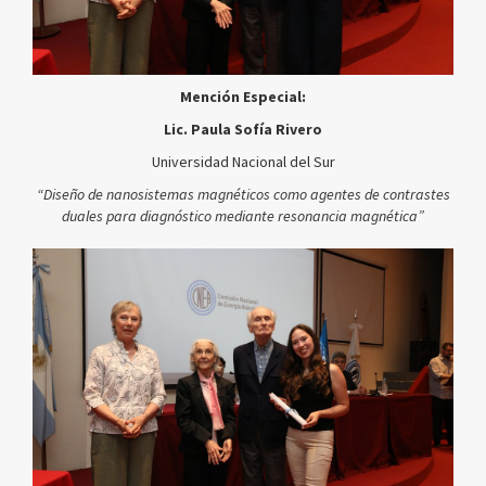
Mención Especial:
Lic. Paula Sofía Rivero
Universidad Nacional del Sur
“Diseño de nanosistemas magnéticos como agentes de contrastes
duales para diagnóstico mediante resonancia magnética”