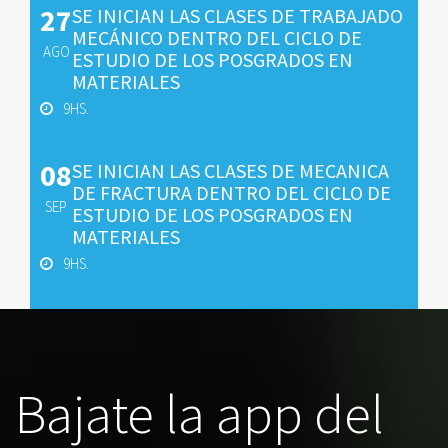
27
SE INICIAN LAS CLASES DE TRABAJADO
MECÁNICO DENTRO DEL CICLO DE
AGO
ESTUDIO DE LOS POSGRADOS EN
MATERIALES
9HS.
08
SE INICIAN LAS CLASES DE MECANICA
DE FRACTURA DENTRO DEL CICLO DE
SEP
ESTUDIO DE LOS POSGRADOS EN
MATERIALES
9HS.
Bajate la app del