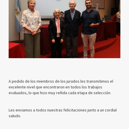
A pedido de los miembros de los jurados les transmitimos el
excelente nivel que encontraron en todos los trabajos
evaluados, lo que hizo muy reñida cada etapa de selección.
Les enviamos a todos nuestras felicitaciones junto a un cordial
saludo.