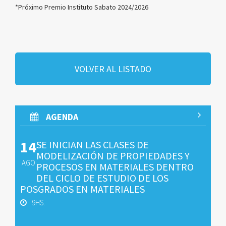
*Próximo Premio Instituto Sabato 2024/2026
VOLVER AL LISTADO
AGENDA
14
SE INICIAN LAS CLASES DE
MODELIZACIÓN DE PROPIEDADES Y
AGO
PROCESOS EN MATERIALES DENTRO
DEL CICLO DE ESTUDIO DE LOS
POSGRADOS EN MATERIALES
9HS.