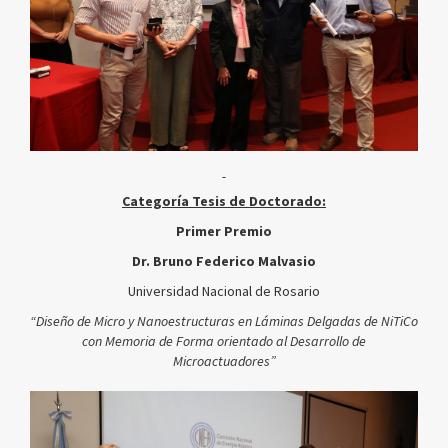
Categoría Tesis de Doctorado:
Primer Premio
Dr. Bruno Federico Malvasio
Universidad Nacional de Rosario
“Diseño de Micro y Nanoestructuras en Láminas Delgadas de NiTiCo
con Memoria de Forma orientado al Desarrollo de
Microactuadores”