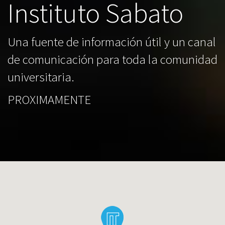
Instituto Sabato
Una fuente de información útil y un canal
de comunicación para toda la comunidad
universitaria.
PROXIMAMENTE