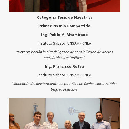
Categoría Tesis de Maestría:
Primer Premio Compartido
Ing. Pablo M. Altamirano
Instituto Sabato, UNSAM - CNEA
“Determinación in situ del grado de sensibilizado de aceros
inoxidables austeníticos”
Ing. Francisco Rotea
Instituto Sabato, UNSAM - CNEA
“Modelado del hinchamiento en pastillas de óxidos combustibles
bajo irradiación”