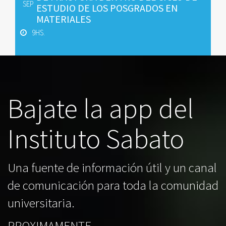
SEP
ESTUDIO DE LOS POSGRADOS EN
MATERIALES
9HS.
Bajate la app del
Instituto Sabato
Una fuente de información útil y un canal
de comunicación para toda la comunidad
universitaria.
PROXIMAMENTE