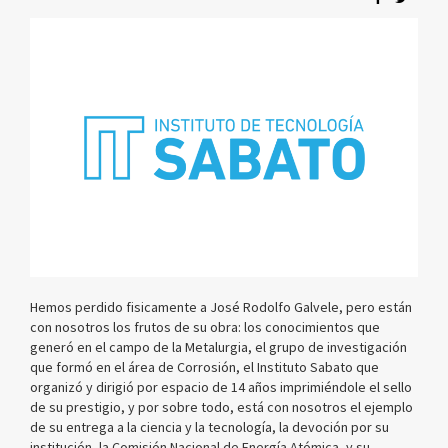
Hemos perdido fisicamente a José Rodolfo Galvele, pero están
con nosotros los frutos de su obra: los conocimientos que
generó en el campo de la Metalurgia, el grupo de investigación
que formó en el área de Corrosión, el Instituto Sabato que
organizó y dirigió por espacio de 14 años imprimiéndole el sello
de su prestigio, y por sobre todo, está con nosotros el ejemplo
de su entrega a la ciencia y la tecnología, la devoción por su
institución, la Comisión Nacional de Energía Atómica, y su