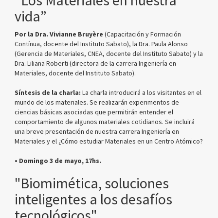
vida”
Por la Dra. Vivianne Bruyère
(Capacitación y Formación
Contínua, docente del Instituto Sabato), la Dra. Paula Alonso
(Gerencia de Materiales, CNEA, docente del Instituto Sabato) y la
Dra. Liliana Roberti (directora de la carrera Ingeniería en
Materiales, docente del Instituto Sabato).
Síntesis de la charla:
La charla introducirá a los visitantes en el
mundo de los materiales. Se realizarán experimentos de
ciencias básicas asociadas que permitirán entender el
comportamiento de algunos materiales cotidianos. Se incluirá
una breve presentación de nuestra carrera Ingeniería en
Materiales y el ¿Cómo estudiar Materiales en un Centro Atómico?
• Domingo 3 de mayo, 17hs.
"Biomimética, soluciones
inteligentes a los desafíos
tecnológicos"