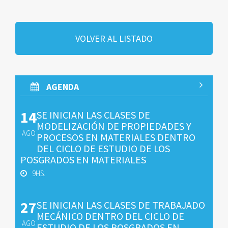
VOLVER AL LISTADO
AGENDA
14
SE INICIAN LAS CLASES DE
MODELIZACIÓN DE PROPIEDADES Y
AGO
PROCESOS EN MATERIALES DENTRO
DEL CICLO DE ESTUDIO DE LOS
POSGRADOS EN MATERIALES
9HS.
27
SE INICIAN LAS CLASES DE TRABAJADO
MECÁNICO DENTRO DEL CICLO DE
AGO
ESTUDIO DE LOS POSGRADOS EN