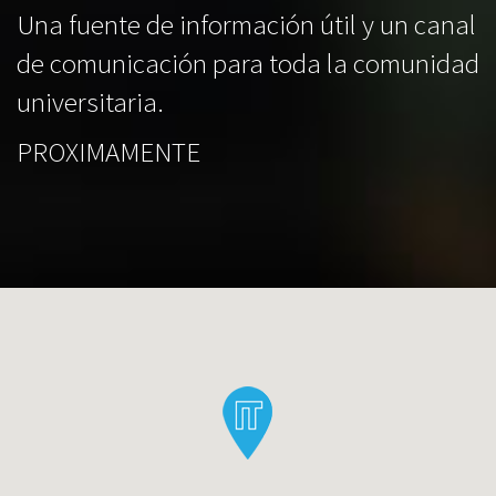
Una fuente de información útil y un canal
de comunicación para toda la comunidad
universitaria.
PROXIMAMENTE