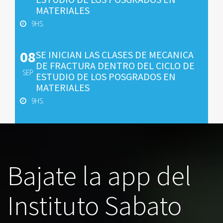
MATERIALES
9HS.
08
SE INICIAN LAS CLASES DE MECANICA
DE FRACTURA DENTRO DEL CICLO DE
SEP
ESTUDIO DE LOS POSGRADOS EN
MATERIALES
9HS.
Bajate la app del
Instituto Sabato