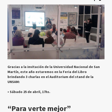
Gracias a la invitación de la Universidad Nacional de San
Martín, este año estaremos en la Feria del Libro
brindando 3 charlas en el Auditorium del stand de la
UNSAM:
• Sábado 25 de abril, 17hs.
“Para verte mejor”