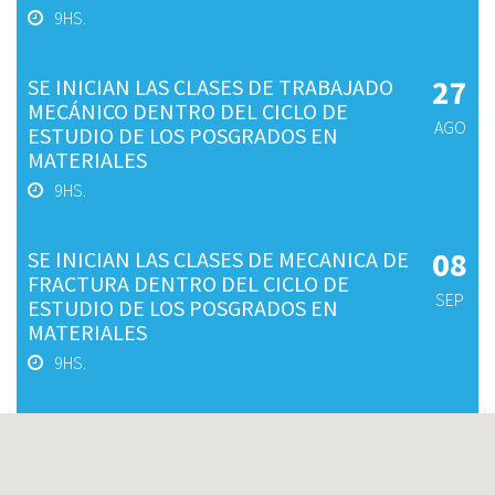
9HS.
27
SE INICIAN LAS CLASES DE TRABAJADO
MECÁNICO DENTRO DEL CICLO DE
AGO
ESTUDIO DE LOS POSGRADOS EN
MATERIALES
9HS.
08
SE INICIAN LAS CLASES DE MECANICA DE
FRACTURA DENTRO DEL CICLO DE
SEP
ESTUDIO DE LOS POSGRADOS EN
MATERIALES
9HS.