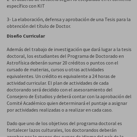
específico con KIT
3- La elaboración, defensa y aprobación de una Tesis para la
obtención del título de Doctor.
Diseño Curricular
Además del trabajo de investigación que dará lugar a la tesis
doctoral, los estudiantes del Programa de Doctorado en
Astrofísica deberán sumar 20 créditos o puntos con el
cursado de materias, cursos u otras actividades
equivalentes. Un crédito es equivalente a 24 horas de
actividad curricular. El plan de actividades de cada
doctorando será decidido con el asesoramiento del
Consejero de Estudios y deberá contar con la aprobación del
Comité Académico quien determinará el puntaje a asignar
por actividades realizadas o a realizar en cada caso.
Dado que uno de los objetivos del programa doctoral es
fortalecer lazos culturales, los doctorandos deberán
aprobar por lo menos dos cursos de idioma del país de la